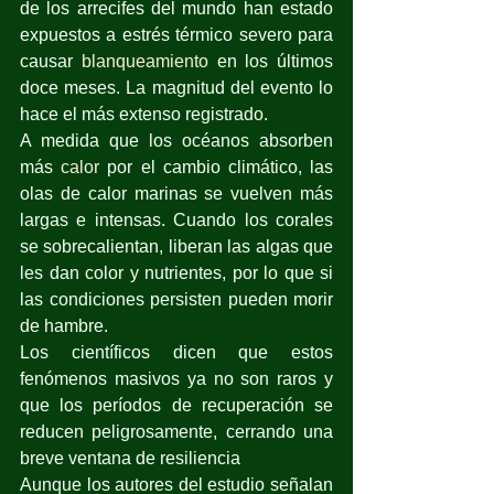
de los arrecifes del mundo han estado 
expuestos a estrés térmico severo para 
causar 
blanqueamiento
 en los últimos 
doce meses. La magnitud del evento lo 
hace el más extenso registrado.
A medida que los océanos absorben 
más 
calor
 por el cambio climático, las 
olas de calor marinas se vuelven más 
largas e intensas. Cuando los corales 
se sobrecalientan, liberan las algas que 
les dan color y nutrientes, por lo que si 
las condiciones persisten pueden morir 
de hambre.
Los científicos dicen que estos 
fenómenos masivos ya no son raros y 
que los períodos de recuperación se 
reducen peligrosamente, cerrando una 
breve ventana de resiliencia
Aunque los autores del estudio señalan 