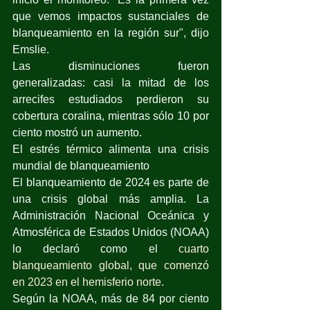
que vemos impactos sustanciales de 
blanqueamiento en la región sur", dijo 
Emslie.
Las disminuciones fueron 
generalizadas: casi la mitad de los 
arrecifes estudiados perdieron su 
cobertura coralina, mientras sólo 10 por 
ciento mostró un aumento.
El estrés térmico alimenta una crisis 
mundial de blanqueamiento
El blanqueamiento de 2024 es parte de 
una crisis global más amplia. La 
Administración Nacional Oceánica y 
Atmosférica de Estados Unidos (NOAA) 
lo declaró como el 
cuarto 
blanqueamiento global, que comenzó 
en 2023 en el hemisferio norte.
Según la NOAA, más de 84 por ciento 