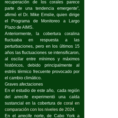
recuperación de los corales parece 
parte de una tendencia emergente”, 
afirmó el Dr. Mike Emslie, quien dirige 
el Programa de Monitoreo a Largo 
Plazo de AIMS. 
Anteriormente, la cobertura coralina 
fluctuaba en respuesta a las 
perturbaciones, pero en los últimos 15 
años las fluctuaciones se intensificaron, 
al oscilar entre mínimos y máximos 
históricos, debido principalmente al 
estrés térmico frecuente provocado por 
el cambio climático.
Graves afectaciones
En el estudio de este año,  cada región 
del arrecife experimentó una caída 
sustancial en la cobertura 
de coral en 
comparación con los niveles de 2024.
En el arrecife norte, de Cabo York a 