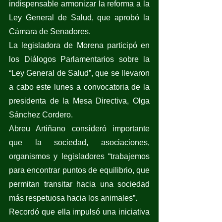
indispensable armonizar la reforma a la 
Ley General de Salud, que aprobó la 
Cámara de Senadores.   
La legisladora de Morena participó en 
los Diálogos Parlamentarios sobre la 
“Ley General de Salud”, que se llevaron 
a cabo este lunes a convocatoria de la 
presidenta de la Mesa Directiva, Olga 
Sánchez Cordero.  
Abreu Artiñano consideró importante 
que la sociedad, asociaciones, 
organismos y legisladores “trabajemos 
para encontrar puntos de equilibrio, que 
permitan transitar hacia una sociedad 
más respetuosa hacia los animales”.  
Recordó que ella impulsó una iniciativa 