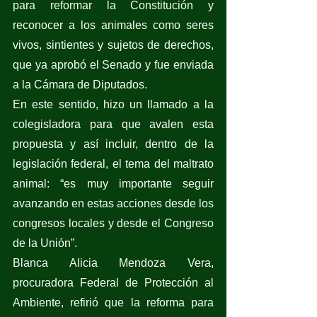
para reformar la Constitución y 
reconocer a los animales como seres 
vivos, sintientes y sujetos de derechos, 
que ya aprobó el Senado y fue enviada 
a la Cámara de Diputados.  
En este sentido, hizo un llamado a la 
colegisladora para que avalen esta 
propuesta y así incluir, dentro de la 
legislación federal, el tema del maltrato 
animal: “es muy importante seguir 
avanzando en estas acciones desde los 
congresos locales y desde el Congreso 
de la Unión”. 
Blanca Alicia Mendoza Vera, 
procuradora Federal de Protección al 
Ambiente, refirió que la reforma para 