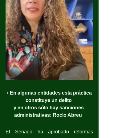
+ En algunas entidades esta práctica 
constituye un delito 
y en otros sólo hay sanciones 
administrativas: Rocío Abreu  
El Senado ha aprobado reformas 