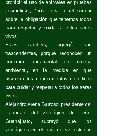
prohibir el uso de animales en pruebas 
cosméticas, “nos lleva a reflexionar 
sobre la obligación que tenemos todos 
para respetar y cuidar a estos seres 
vivos”. 
Estos cambios, agregó, son 
trascendentes, porque reconocen un 
principio fundamental en materia 
ambiental, en la medida en que 
avanzan los conocimientos científicos 
para cuidar y respetar a todos los seres 
vivos.  
Alejandro Arena Barroso, presidente del 
Patronato del Zoológico de León, 
Guanajuato, subrayó que los 
zoológicos en el país no se justifican 