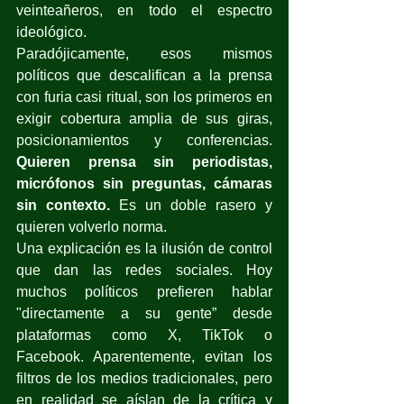
veinteañeros, en todo el espectro 
ideológico.
Paradójicamente, esos mismos 
políticos que descalifican a la prensa 
con furia casi ritual, son los primeros en 
exigir cobertura amplia de sus giras, 
posicionamientos y conferencias. 
Quieren prensa sin periodistas, 
micrófonos sin preguntas, cámaras 
sin contexto. 
Es un doble rasero y 
quieren volverlo norma.
Una explicación es la ilusión de control 
que dan las redes sociales. Hoy 
muchos políticos prefieren hablar 
"directamente a su gente” desde 
plataformas como X, TikTok o 
Facebook. Aparentemente, evitan los 
filtros de los medios tradicionales, pero 
en realidad se aíslan de la crítica y 