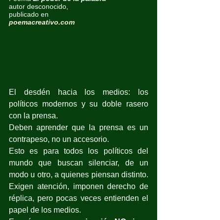
autor desconocido,
publicado en
poemacreativo.com
El desdén hacia los medios: los 
políticos modernos y su doble rasero 
con la prensa.
Deben aprender que la prensa es un 
contrapeso, no un accesorio.
Esto es para todos los políticos del 
mundo que buscan silenciar, de un 
modo u otro, a quienes piensan distinto. 
Exigen atención, imponen derecho de 
réplica, pero pocas veces entienden el 
papel de los medios.