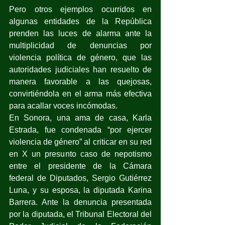
Pero otros ejemplos ocurridos en 
algunas entidades de la República 
prenden las luces de alarma ante la 
multiplicidad de denuncias por 
violencia política de género, que las 
autoridades judiciales han resuelto de 
manera favorable a las quejosas, 
convirtiéndola en el arma más efectiva 
para acallar voces incómodas.
En Sonora, una ama de casa, Karla 
Estrada, fue condenada “por ejercer 
violencia de género” al criticar en su red 
en X un presunto caso de nepotismo 
entre el presidente de la Cámara 
federal de Diputados, Sergio Gutiérrez 
Luna, y su esposa, la diputada Karina 
Barrera. Ante la denuncia presentada 
por la diputada, el Tribunal Electoral del 