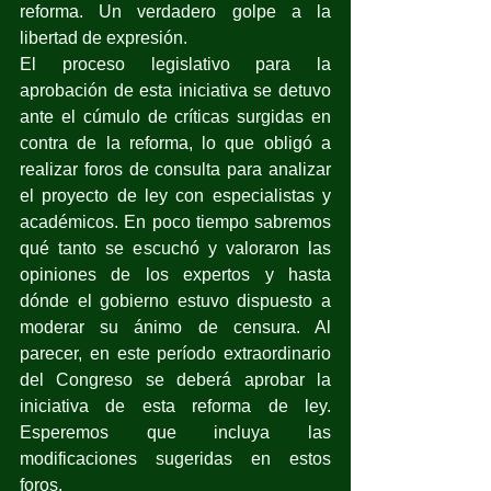
reforma. Un verdadero golpe a la 
libertad de expresión.
El proceso legislativo para la 
aprobación de esta iniciativa se detuvo 
ante el cúmulo de críticas surgidas en 
contra de la reforma, lo que obligó a 
realizar foros de consulta para analizar 
el proyecto de ley con especialistas y 
académicos. En poco tiempo sabremos 
qué tanto se escuchó y valoraron las 
opiniones de los expertos y hasta 
dónde el gobierno estuvo dispuesto a 
moderar su ánimo de censura. Al 
parecer, en este período extraordinario 
del Congreso se deberá aprobar la 
iniciativa de esta reforma de ley. 
Esperemos que incluya las 
modificaciones sugeridas en estos 
foros.