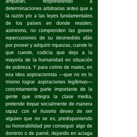
amparan, respondiendo a 
determinaciones arbitrarias antes que a 
la razón y/o a las leyes fundamentales 
de los países en donde residen; 
asimismo, no comprenden las graves 
repercusiones de su desmedido afán 
por poseer y adquirir riquezas, cueste lo 
que cueste, codicia que deja a la 
mayoría de la humanidad en situación 
de pobreza. Y para colmo de males, en 
esa idea aspiracionista —que no es lo 
mismo lograr aspiraciones legítimas— 
concretamente parte importante de la 
gente que integra la clase media, 
pretende trepar socialmente de manera 
rapaz con el ilusorio deseo de ser 
alguien que no se es, predisponiendo 
su honorabilidad por conseguir algo de 
dominio o de parné, dejando en aciaga 