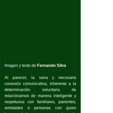
Imagen y texto de 
Fernando Silva
Al parecer, la sana y necesaria 
conexión comunicativa, inherente a la 
determinación voluntaria de 
relacionarnos de manera inteligente y 
respetuosa con familiares, parientes, 
amistades o personas con quien 