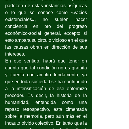
padecen de estas instancias psíquicas 
o lo que se conoce como «vacíos 
existenciales», no suelen hacer 
conciencia en pro del progreso 
económico-social general, excepto si 
esto ampara su círculo vicioso en el que 
las causas obran en dirección de sus 
intereses.
En ese sentido, habrá que tener en 
cuenta que tal condición no es gratuita 
y cuenta con amplio fundamento, ya 
que en toda sociedad se ha contribuido 
a la intensificación de ese enfermizo 
proceder. Es decir, la historia de la 
humanidad, entendida como una 
repaso retrospectivo, está cimentada 
sobre la memoria, pero aún más en el 
incauto olvido colectivo. En tanto que la 