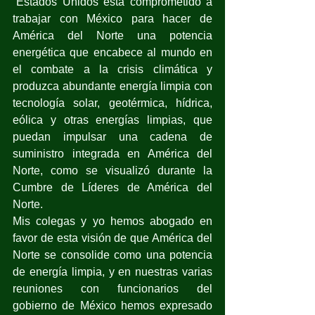
“Estados Unidos está comprometido a 
trabajar con México para hacer de 
América del Norte una potencia 
energética que encabece al mundo en 
el combate a la crisis climática y 
produzca abundante energía limpia con 
tecnología solar, geotérmica, hídrica, 
eólica y otras energías limpias, que 
puedan impulsar una cadena de 
suministro integrada en América del 
Norte, como se visualizó durante la 
Cumbre de Líderes de América del 
Norte. 
Mis colegas y yo hemos abogado en 
favor de esta visión de que América del 
Norte se consolide como una potencia 
de energía limpia, y en nuestras varias 
reuniones con funcionarios del 
gobierno de México hemos expresado 