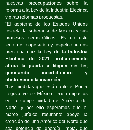
nuestras preocupaciones sobre la 
reforma a la Ley de la Industria Eléctrica 
y otras reformas propuestas. 
“El gobierno de los Estados Unidos 
respeta la soberanía de México y sus 
procesos democráticos. Es en este 
tenor de cooperación y respeto que nos 
preocupa que 
la Ley de la Industria 
Eléctrica de 2021 probablemente 
abrirá la puerta a litigios sin fin, 
generando incertidumbre y 
obstruyendo la inversión. 
“Las medidas que están ante el Poder 
Legislativo de México tienen impactos 
en la competitividad de América del 
Norte, y por ello esperamos que el 
marco jurídico resultante apoye la 
creación de una América del Norte que 
sea potencia de energía limpia, que 