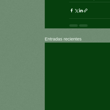
Entradas recientes