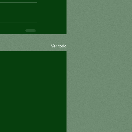
Ver todo