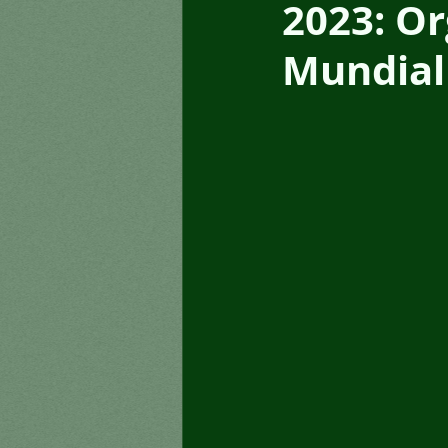
2023: O
Mundial