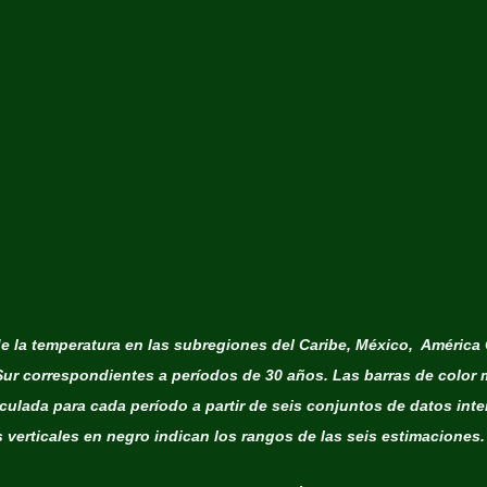
 la temperatura en las subregiones del Caribe, México,  América 
Sur correspondientes a períodos de 30 años. Las barras de color 
culada para cada período a partir de seis conjuntos de datos inte
s verticales en negro indican los rangos de las seis estimaciones.