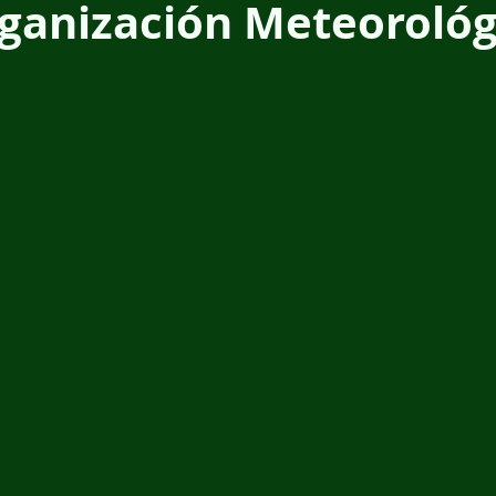
rganización Meteorológ