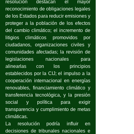
resolución destacan el mayor 
reconocimiento de obligaciones legales 
de los Estados para reducir emisiones y 
proteger a la población de los efectos 
del cambio climático; el incremento de 
litigios climáticos promovidos por 
ciudadanos, organizaciones civiles y 
comunidades afectadas; la revisión de 
legislaciones nacionales para 
alinearlas con los principios 
establecidos por la CIJ; el impulso a la 
cooperación internacional en energías 
renovables, financiamiento climático y 
transferencia tecnológica, y la presión 
social y política para exigir 
transparencia y cumplimiento de metas 
climáticas.
La resolución podría influir en 
decisiones de tribunales nacionales e 