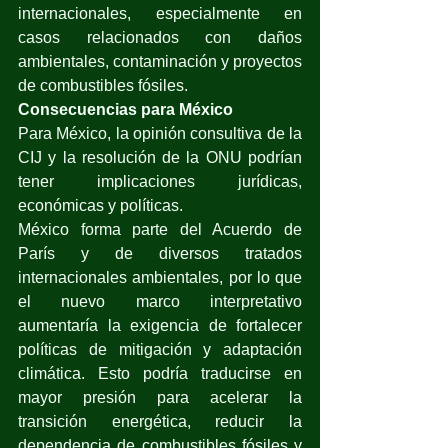
internacionales, especialmente en 
casos relacionados con daños 
ambientales, contaminación y proyectos 
de combustibles fósiles.
Consecuencias para México
Para México, la opinión consultiva de la 
CIJ y la resolución de la ONU podrían 
tener implicaciones jurídicas, 
económicas y políticas.
México forma parte del Acuerdo de 
París y de diversos tratados 
internacionales ambientales, por lo que 
el nuevo marco interpretativo 
aumentaría la exigencia de fortalecer 
políticas de mitigación y adaptación 
climática. Esto podría traducirse en 
mayor presión para acelerar la 
transición energética, reducir la 
dependencia de combustibles fósiles y 