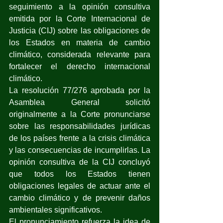
seguimiento a la opinión consultiva 
emitida por la Corte Internacional de 
Justicia (CIJ) sobre las obligaciones de 
los Estados en materia de cambio 
climático, considerada relevante para 
fortalecer el derecho internacional 
climático.
La resolución 77/276 aprobada por la 
Asamblea General solicitó 
originalmente a la Corte pronunciarse 
sobre las responsabilidades jurídicas 
de los países frente a la crisis climática 
y las consecuencias de incumplirlas. La 
opinión consultiva de la CIJ concluyó 
que todos los Estados tienen 
obligaciones legales de actuar ante el 
cambio climático y de prevenir daños 
ambientales significativos.
El pronunciamiento refuerza la idea de 