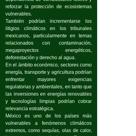
reforzar la protección de ecosistemas 
vulnerables.
También podrían incrementarse los 
litigios climáticos en los tribunales 
mexicanos, particularmente en temas 
relacionados con contaminación, 
megaproyectos energéticos, 
deforestación y derecho al agua.
En el ámbito económico, sectores como 
energía, transporte y agricultura podrían 
enfrentar mayores exigencias 
regulatorias y ambientales, en tanto que 
las inversiones en energías renovables 
y tecnologías limpias podrían cobrar 
relevancia estratégica.
México es uno de los países más 
vulnerables a fenómenos climáticos 
extremos, como sequías, olas de calor, 