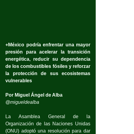
+México podría enfrentar una mayor 
presión para acelerar la transición 
energética, reducir su dependencia 
de los combustibles fósiles y reforzar 
la protección de sus ecosistemas 
vulnerables
Por Miguel Ángel de Alba
@migueldealba
La Asamblea General de la 
Organización de las Naciones Unidas 
(ONU) adoptó una resolución para dar 