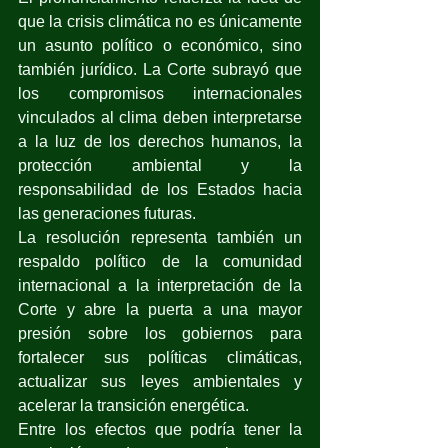
que la crisis climática no es únicamente 
un asunto político o económico, sino 
también jurídico. La Corte subrayó que 
los compromisos internacionales 
vinculados al clima deben interpretarse 
a la luz de los derechos humanos, la 
protección ambiental y la 
responsabilidad de los Estados hacia 
las generaciones futuras.
La resolución representa también un 
respaldo político de la comunidad 
internacional a la interpretación de la 
Corte y abre la puerta a una mayor 
presión sobre los gobiernos para 
fortalecer sus políticas climáticas, 
actualizar sus leyes ambientales y 
acelerar la transición energética.
Entre los efectos que podría tener la 