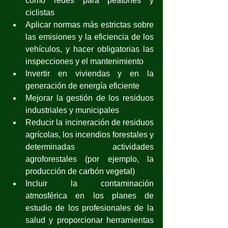
como redes para peatones y 
ciclistas
Aplicar normas más estrictas sobre 
las emisiones y la eficiencia de los 
vehículos, y hacer obligatorias las 
inspecciones y el mantenimiento
Invertir en viviendas y en la 
generación de energía eficiente
Mejorar la gestión de los residuos 
industriales y municipales
Reducir la incineración de residuos 
agrícolas, los incendios forestales y 
determinadas actividades 
agroforestales (por ejemplo, la 
producción de carbón vegetal)
Incluir la contaminación 
atmosférica en los planes de 
estudio de los profesionales de la 
salud y proporcionar herramientas 