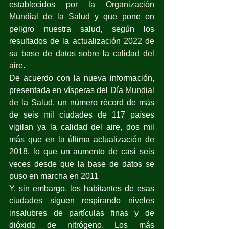
establecidos por la 
Organización 
Mundial de la Salud
 y que pone en 
peligro nuestra salud, según los 
resultados de la 
actualización 2022 de 
su base de datos sobre la calidad del 
aire
.
De acuerdo con la nueva información, 
presentada en vísperas del 
Día Mundial 
de la Salud
, un número récord de más 
de seis mil ciudades de 117 países 
vigilan ya la calidad del aire, dos mil 
más que en la última actualización de 
2018, lo que un aumento de casi seis 
veces desde que la base de datos se 
puso en marcha en 2011
Y, sin embargo, los habitantes de esas 
ciudades siguen respirando niveles 
insalubres de partículas finas y de 
dióxido de nitrógeno. Los más 