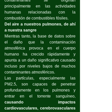
contaminantes se originan 
principalmente en las actividades 
humanas relacionadas con la 
combustión de combustibles fósiles.
Del aire a nuestros pulmones, de ahí 
a nuestra sangre
Mientras tanto, la base de datos sobre 
el daño que la contaminación 
atmosférica provoca en el cuerpo 
humano ha crecido rápidamente y 
apunta a un daño significativo causado 
incluso por niveles bajos de muchos 
contaminantes atmosféricos.
Las partículas, especialmente las 
PM2.5, son capaces de penetrar 
profundamente en los pulmones y 
entrar en el torrente sanguíneo, 
causando impactos 
cardiovasculares, cerebrovasculares 