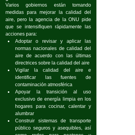
Varios gobiernos están tomando 
medidas para mejorar la calidad del 
aire, pero la agencia de la ONU pide 
que se intensifiquen rápidamente las 
acciones para:
Adoptar o revisar y aplicar las 
normas nacionales de calidad del 
aire de acuerdo con las últimas 
directrices sobre la calidad del aire
Vigilar la calidad del aire e 
identificar las fuentes de 
contaminación atmosférica
Apoyar la transición al uso 
exclusivo de energía limpia en los 
hogares para cocinar, calentar y 
alumbrar
Construir sistemas de transporte 
público seguros y asequibles, así 