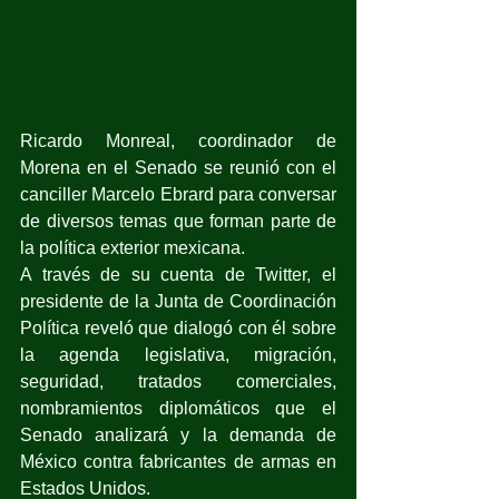
Ricardo Monreal, coordinador de 
Morena en el Senado se reunió con el 
canciller Marcelo Ebrard para conversar 
de diversos temas que forman parte de 
la política exterior mexicana.
A través de su cuenta de Twitter, el 
presidente de la Junta de Coordinación 
Política reveló que dialogó con él sobre 
la agenda legislativa, migración, 
seguridad, tratados comerciales, 
nombramientos diplomáticos que el 
Senado analizará y la demanda de 
México contra fabricantes de armas en 
Estados Unidos.