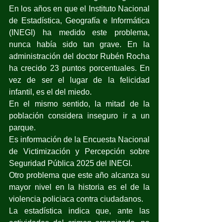
En los años en que el Instituto Nacional 
de Estadística, Geografía e Informática 
(INEGI) ha medido este problema, 
nunca había sido tan grave. En la 
administración del doctor Rubén Rocha 
ha crecido 23 puntos porcentuales. En 
vez de ser el lugar de la felicidad 
infantil, es el del miedo.
En el mismo sentido, la mitad de la 
población considera inseguro ir a un 
parque.
Es información de la Encuesta Nacional 
de Victimización y Percepción sobre 
Seguridad Pública 2025 del INEGI.
Otro problema que este año alcanza su 
mayor nivel en la historia es el de la 
violencia policiaca contra ciudadanos.
La estadística indica que, ante las 