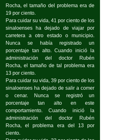
Rocha, el tamaño del problema era de 
19 por ciento.
Para cuidar su vida, 41 por ciento de los 
sinaloenses ha dejado de viajar por 
carretera a otro estado o municipio. 
Nunca se había registrado un 
porcentaje tan alto. Cuando inició la 
administración del doctor Rubén 
Rocha, el tamaño de tal problema era 
13 por ciento.
Para cuidar su vida, 39 por ciento de los 
sinaloenses ha dejado de salir a comer 
o cenar. Nunca se registró un 
porcentaje tan alto en este 
comportamiento. Cuando inició la 
administración del doctor Rubén 
Rocha, el problema era del 13 por 
ciento.