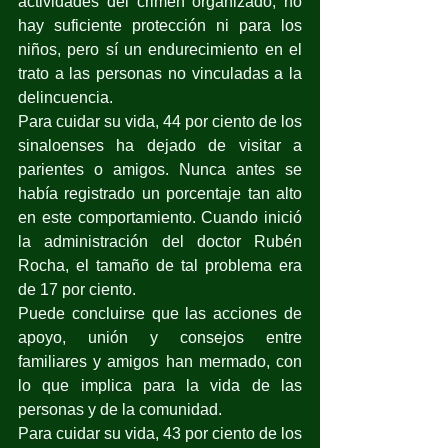
actividades del crimen organizado, no 
hay suficiente protección ni para los 
niños, pero sí un endurecimiento en el 
trato a las personas no vinculadas a la 
delincuencia.
Para cuidar su vida, 44 por ciento de los 
sinaloenses ha dejado de visitar a 
parientes o amigos. Nunca antes se 
había registrado un porcentaje tan alto 
en este comportamiento. Cuando inició 
la administración del doctor Rubén 
Rocha, el tamaño de tal problema era 
de 17 por ciento.
Puede concluirse que las acciones de 
apoyo, unión y consejos entre 
familiares y amigos han mermado, con 
lo que implica para la vida de las 
personas y de la comunidad.
Para cuidar su vida, 43 por ciento de los 