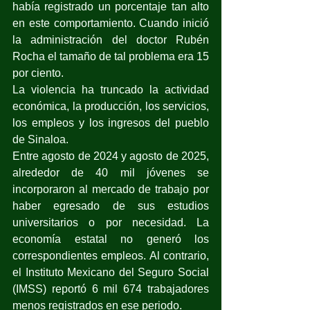
había registrado un porcentaje tan alto 
en este comportamiento. Cuando inició 
la administración del doctor Rubén 
Rocha el tamaño de tal problema era 15 
por ciento.
La violencia ha truncado la actividad 
económica, la producción, los servicios, 
los empleos y los ingresos del pueblo 
de Sinaloa.
Entre agosto de 2024 y agosto de 2025, 
alrededor de 40 mil jóvenes se 
incorporaron al mercado de trabajo por 
haber egresado de sus estudios 
universitarios o por necesidad. La 
economía estatal no generó los 
correspondientes empleos. Al contrario, 
el Instituto Mexicano del Seguro Social 
(IMSS) reportó 6 mil 674 trabajadores 
menos registrados en ese periodo.