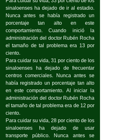
Para cuidar su vida, 33 por ciento de los 
sinaloenses ha dejado de ir al estadio. 
Nunca antes se había registrado un 
porcentaje tan alto en este 
comportamiento. Cuando inició la 
administración del doctor Rubén Rocha 
el tamaño de tal problema era 13 por 
ciento.
Para cuidar su vida, 31 por ciento de los 
sinaloenses ha dejado de frecuentar 
centros comerciales. Nunca antes se 
había registrado un porcentaje tan alto 
en este comportamiento. Al iniciar la 
administración del doctor Rubén Rocha 
el tamaño de tal problema era de 12 por 
ciento.
Para cuidar su vida, 28 por ciento de los 
sinaloenses ha dejado de usar 
transporte público. Nunca antes se 