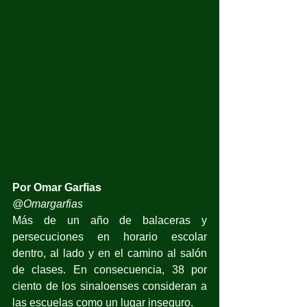
Por Omar Garfias
@Omargarfias
Más de un año de balaceras y 
persecuciones en horario escolar 
dentro, al lado y en el camino al salón 
de clases. En consecuencia, 38 por 
ciento de los sinaloenses consideran a 
las escuelas como un lugar inseguro.