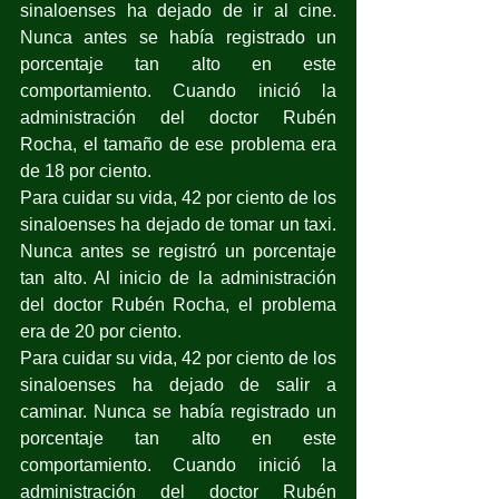
sinaloenses ha dejado de ir al cine. 
Nunca antes se había registrado un 
porcentaje tan alto en este 
comportamiento. Cuando inició la 
administración del doctor Rubén 
Rocha, el tamaño de ese problema era 
de 18 por ciento.
Para cuidar su vida, 42 por ciento de los 
sinaloenses ha dejado de tomar un taxi. 
Nunca antes se registró un porcentaje 
tan alto. Al inicio de la administración 
del doctor Rubén Rocha, el problema 
era de 20 por ciento.
Para cuidar su vida, 42 por ciento de los 
sinaloenses ha dejado de salir a 
caminar. Nunca se había registrado un 
porcentaje tan alto en este 
comportamiento. Cuando inició la 
administración del doctor Rubén 