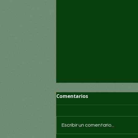
Comentarios
Escribir un comentario...