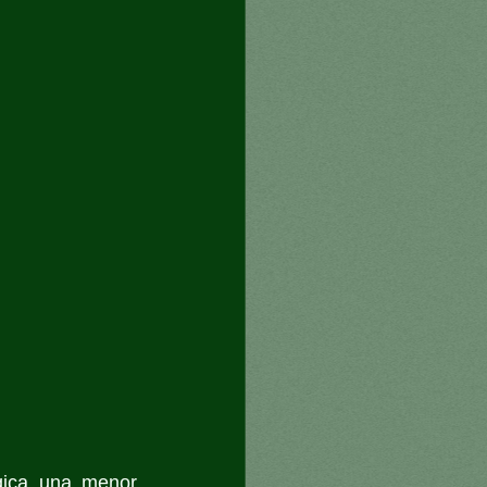
ica una menor 