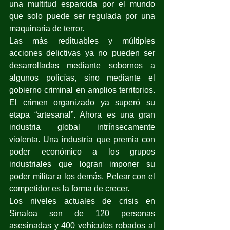
una multitud esparcida por el mundo 
que solo puede ser regulada por una 
maquinaria de terror.
Las más redituables y múltiples 
acciones delictivas ya no pueden ser 
desarrolladas mediante sobornos a 
algunos policías, sino mediante el 
gobierno criminal en amplios territorios. 
El crimen organizado ya superó su 
etapa “artesanal”. Ahora es una gran 
industria global intrínsecamente 
violenta. Una industria que premia con 
poder económico a los grupos 
industriales que logran imponer su 
poder militar a los demás. Pelear con el 
competidor es la forma de crecer.
Los niveles actuales de crisis en 
Sinaloa son de 120 personas 
asesinadas y 400 vehículos robados al 