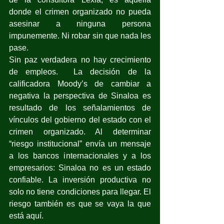
donde el crimen organizado no pueda 
asesinar a ninguna persona 
impunemente. Ni robar sin que nada les 
pase.
Sin paz verdadera no hay crecimiento 
de empleos.  La decisión de la 
calificadora Moody’s de cambiar a 
negativa la perspectiva de Sinaloa es 
resultado de los señalamientos de 
vínculos del gobierno del estado con el 
crimen organizado. Al determinar 
“riesgo institucional” envía un mensaje 
a los bancos internacionales y a los 
empresarios: Sinaloa no es un estado 
confiable. La inversión productiva no 
solo no tiene condiciones para llegar. El 
riesgo también es que se vaya la que 
está aquí.