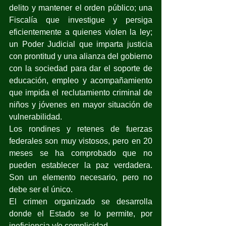
delito y mantener el orden público; una 
Fiscalía que investigue y persiga 
eficientemente a quienes violen la ley; 
un Poder Judicial que imparta justicia 
con prontitud y una alianza del gobierno 
con la sociedad para dar el soporte de 
educación, empleo y acompañamiento 
que impida el reclutamiento criminal de 
niños y jóvenes en mayor situación de 
vulnerabilidad.
Los rondines y retenes de fuerzas 
federales son muy vistosos, pero en 20 
meses se ha comprobado que no 
pueden establecer la paz verdadera. 
Son un elemento necesario, pero no 
debe ser el único.
El crimen organizado se desarrolla 
donde el Estado se lo permite, por 
ineficiencia y/o complicidad.