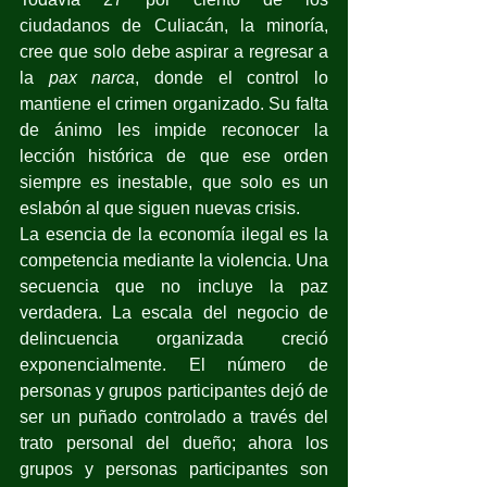
ciudadanos de Culiacán, la minoría, 
cree que solo debe aspirar a regresar a 
la 
pax narca
, donde el control lo 
mantiene el crimen organizado. Su falta 
de ánimo les impide reconocer la 
lección histórica de que ese orden 
siempre es inestable, que solo es un 
eslabón al que siguen nuevas crisis.
La esencia de la economía ilegal es la 
competencia mediante la violencia. Una 
secuencia que no incluye la paz 
verdadera. La escala del negocio de 
delincuencia organizada creció 
exponencialmente. El número de 
personas y grupos participantes dejó de 
ser un puñado controlado a través del 
trato personal del dueño; ahora los 
grupos y personas participantes son 