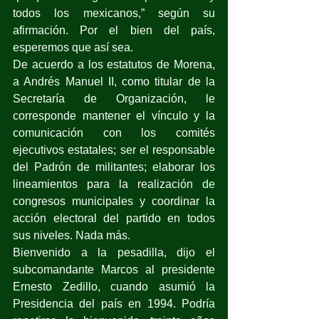
todos los mexicanos,” según su 
afirmación. Por el bien del país, 
esperemos que así sea.
De acuerdo a los estatutos de Morena, 
a Andrés Manuel II, como titular de la 
Secretaría de Organización, le 
corresponde mantener el vínculo y la 
comunicación con los comités 
ejecutivos estatales; ser el responsable 
del Padrón de militantes; elaborar los 
lineamientos para la realización de 
congresos municipales y coordinar la 
acción electoral del partido en todos 
sus niveles. Nada más.
Bienvenido a la pesadilla, dijo el 
subcomandante Marcos al presidente 
Ernesto Zedillo, cuando asumió la 
Presidencia del país en 1994. Podría 