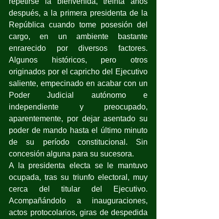
repetirse la bienvenida, treinta años 
después, a la primera presidenta de la 
República cuando tome posesión del 
cargo, en un ambiente bastante 
enrarecido por diversos factores. 
Algunos históricos, pero otros 
originados por el capricho del Ejecutivo 
saliente, empecinado en acabar con un 
Poder Judicial autónomo e 
independiente y preocupado, 
aparentemente, por dejar asentado su 
poder de mando hasta el último minuto 
de su período constitucional. Sin 
concesión alguna para su sucesora.
A la presidenta electa se le mantuvo 
ocupada, tras su triunfo electoral, muy 
cerca del titular del Ejecutivo. 
Acompañándolo a inauguraciones, 
actos protocolarios, giras de despedida 