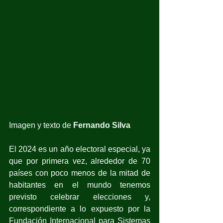
Imagen y texto de 
Fernando Silva
El 2024 es un año electoral especial, ya 
que por primera vez, alrededor de 70 
países con poco menos de la mitad de 
habitantes en el mundo tenemos 
previsto celebrar elecciones y, 
correspondiente a lo expuesto por la 
Fundación Internacional para Sistemas 