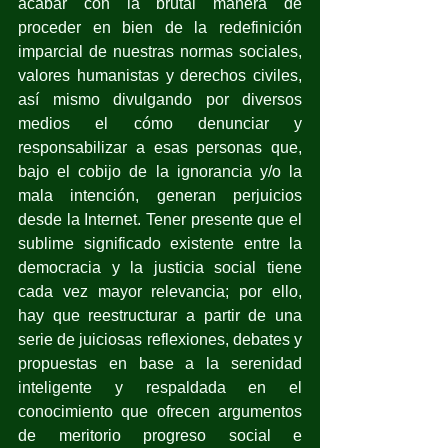
acabar con la brutal manera de 
proceder en bien de la redefinición 
imparcial de nuestras normas sociales, 
valores humanistas y derechos civiles, 
así mismo divulgando por diversos 
medios el cómo denunciar y 
responsabilizar a esas personas que, 
bajo el cobijo de la ignorancia y/o la 
mala intención, generan perjuicios 
desde la Internet. Tener presente que el 
sublime significado existente entre la 
democracia y la justicia social tiene 
cada vez mayor relevancia; por ello, 
hay que reestructurar a partir de una 
serie de juiciosas reflexiones, debates y 
propuestas en base a la serenidad 
inteligente y respaldada en el 
conocimiento que ofrecen argumentos 
de meritorio progreso social e 