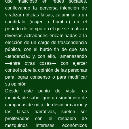
uso malicioso en redes sociales, 
conllevando la perversa intención de 
viralizar noticias falsas, calumniar a un 
candidato (mujer u hombre) en el 
período de tiempo en el que se realizan 
diversas actividades encaminadas a la 
elección de un cargo de trascendencia 
pública, con el burdo fin de que sea 
«tendencia» y, con ello,  amenazando 
—entre otras cosas— con ejercer 
control sobre la opinión de las personas 
para lograr consenso o para modificar 
su opinión.
Desde este punto de vista, es 
inquietante saber que un sinnúmero de 
campañas de odio, de desinformación y 
las falsas narrativas, suelen ser 
proliferadas con el respaldo de 
mezquinos intereses económicos 