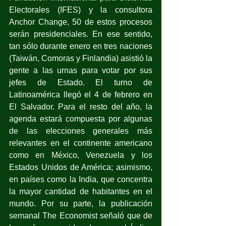
Electorales (IFES) y la consultora 
Anchor Change, 50 de estos procesos 
serán presidenciales. En ese sentido, 
tan sólo durante enero en tres naciones 
(Taiwán, Comoras y Finlandia) asistió la 
gente a las urnas para votar por sus 
jefes de Estado. El turno de 
Latinoamérica llegó el 4 de febrero en 
El Salvador. Para el resto del año, la 
agenda estará compuesta por algunas 
de las elecciones generales más 
relevantes en el continente americano 
como en México, Venezuela y los 
Estados Unidos de América; asimismo, 
en países como la India, que concentra 
la mayor cantidad de habitantes en el 
mundo. Por su parte, la publicación 
semanal The Economist señaló que de 