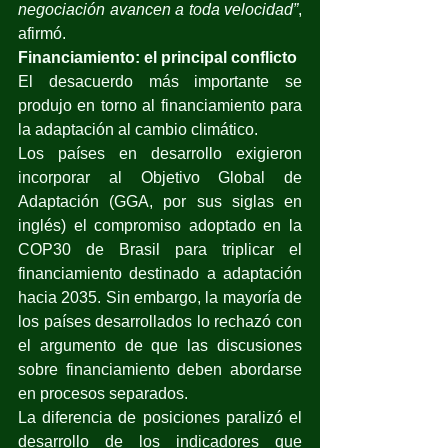
negociación avancen a toda velocidad”
, 
afirmó.
Financiamiento: el principal conflicto
El desacuerdo más importante se 
produjo en torno al financiamiento para 
la adaptación al cambio climático.
Los países en desarrollo exigieron 
incorporar al Objetivo Global de 
Adaptación (GGA, por sus siglas en 
inglés) el compromiso adoptado en la 
COP30 de Brasil para triplicar el 
financiamiento destinado a adaptación 
hacia 2035. Sin embargo, la mayoría de 
los países desarrollados lo rechazó con 
el argumento de que las discusiones 
sobre financiamiento deben abordarse 
en procesos separados.
La diferencia de posiciones paralizó el 
desarrollo de los indicadores que 