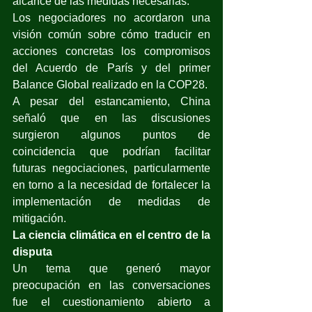
alcance de las medidas necesarias.
Los negociadores no acordaron una 
visión común sobre cómo traducir en 
acciones concretas los compromisos 
del Acuerdo de París y del primer 
Balance Global realizado en la COP28.
A pesar del estancamiento, China 
señaló que en las discusiones 
surgieron algunos puntos de 
coincidencia que podrían facilitar 
futuras negociaciones, particularmente 
en torno a la necesidad de fortalecer la 
implementación de medidas de 
mitigación.
La ciencia climática en el centro de la 
disputa
Un tema que generó mayor 
preocupación en las conversaciones 
fue el cuestionamiento abierto a 