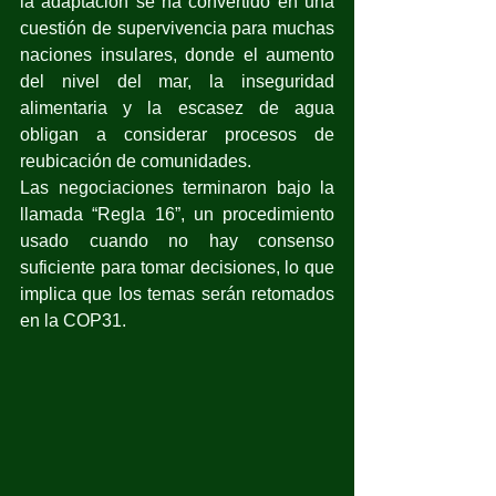
la adaptación se ha convertido en una 
cuestión de supervivencia para muchas 
naciones insulares, donde el aumento 
del nivel del mar, la inseguridad 
alimentaria y la escasez de agua 
obligan a considerar procesos de 
reubicación de comunidades.
Las negociaciones terminaron bajo la 
llamada “Regla 16”, un procedimiento 
usado cuando no hay consenso 
suficiente para tomar decisiones, lo que 
implica que los temas serán retomados 
en la COP31.