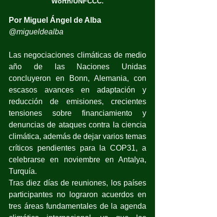
Worth/UNFCCC.
Por Miguel Ángel de Alba
@migueldealba
Las negociaciones climáticas de medio 
año de las Naciones Unidas 
concluyeron en Bonn, Alemania, con 
escasos avances en adaptación y 
reducción de emisiones, crecientes 
tensiones sobre financiamiento y 
denuncias de ataques contra la ciencia 
climática, además de dejar varios temas 
críticos pendientes para la COP31, a 
celebrarse en noviembre en Antalya, 
Turquía.
Tras diez días de reuniones, los países 
participantes no lograron acuerdos en 
tres áreas fundamentales de la agenda 