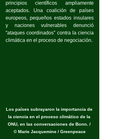
principios científicos ampliamente 
aceptados. Una coalición de países 
europeos, pequeños estados insulares 
y naciones vulnerables denunció 
“ataques coordinados” contra la ciencia 
climática en el proceso de negociación.
Los países subrayaron la importancia de 
la ciencia en el proceso climático de la 
ONU, en las conversaciones de Bonn. / 
© Marie Jacquemine / Greenpeace