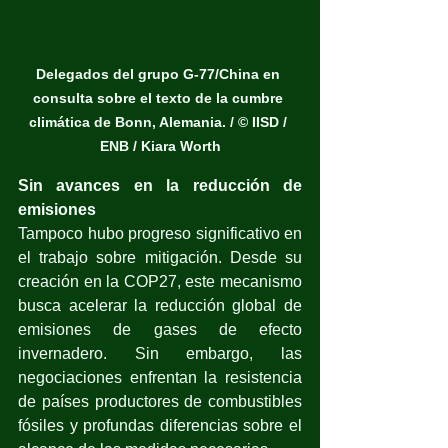
Delegados del grupo G-77/China en 
consulta sobre el texto de la cumbre 
climática de Bonn, Alemania. / © IISD / 
ENB / Kiara Worth
Sin avances en la reducción de 
emisiones
Tampoco hubo progreso significativo en 
el trabajo sobre mitigación. Desde su 
creación en la COP27, este mecanismo 
busca acelerar la reducción global de 
emisiones de gases de efecto 
invernadero. Sin embargo, las 
negociaciones enfrentan la resistencia 
de países productores de combustibles 
fósiles y profundas diferencias sobre el 