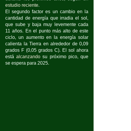
estudio reciente
.
El segundo factor es un cambio en la 
cantidad de energía que irradia el sol, 
que sube y baja muy levemente cada 
11 años. En el punto más alto de este 
ciclo, un aumento en la energía solar 
calienta la Tierra en alrededor de 0,09 
grados F (0,05 grados C). El sol ahora 
está 
alcanzando
 su próximo pico, que 
se espera para 2025.