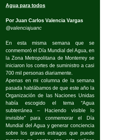
Agua para todos
Por Juan Carlos Valencia Vargas
@valenciajuanc 
En esta misma semana que se 
conmemoró el Día Mundial del Agua, en 
la Zona Metropolitana de Monterrey se 
iniciaron los cortes de suministro a casi 
700 mil personas diariamente.
Apenas en mi columna de la semana 
pasada hablábamos de que este año la 
Organización de las Naciones Unidas 
había escogido el tema “Agua 
subterránea – Haciendo visible lo 
invisible” para conmemorar el Día 
Mundial del Agua y generar conciencia 
sobre los graves estragos que puede 