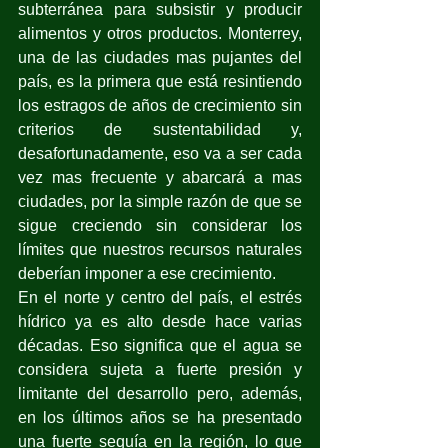
subterránea para subsistir y producir 
alimentos y otros productos. Monterrey, 
una de las ciudades mas pujantes del 
país, es la primera que está resintiendo 
los estragos de años de crecimiento sin 
criterios de sustentabilidad y, 
desafortunadamente, eso va a ser cada 
vez mas frecuente y abarcará a mas 
ciudades, por la simple razón de que se 
sigue creciendo sin considerar los 
límites que nuestros recursos naturales 
deberían imponer a ese crecimiento.
En el norte y centro del país, el estrés 
hídrico ya es alto desde hace varias 
décadas. Eso significa que el agua se 
considera sujeta a fuerte presión y 
limitante del desarrollo pero, además, 
en los últimos años se ha presentado 
una fuerte sequía en la región, lo que 