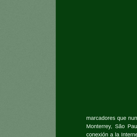
marcadores que nunc
Monterrey, São Pau
conexión a la Interne