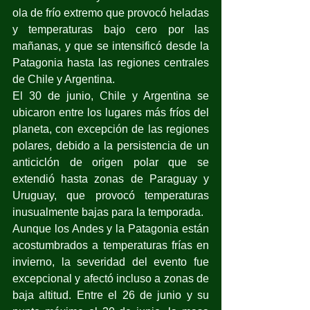
ola de frío extremo que provocó heladas 
y temperaturas bajo cero por las 
mañanas, y que se intensificó desde la 
Patagonia hasta las regiones centrales 
de Chile y Argentina. 
El 30 de junio, Chile y Argentina se 
ubicaron entre los lugares más fríos del 
planeta, con excepción de las regiones 
polares, debido a la persistencia de un 
anticiclón de origen polar que se 
extendió hasta zonas de Paraguay y 
Uruguay, que provocó temperaturas 
inusualmente bajas para la temporada.
Aunque los Andes y la Patagonia están 
acostumbrados a temperaturas frías en 
invierno, la severidad del evento fue 
excepcional y afectó incluso a zonas de 
baja altitud. Entre el 26 de junio y su 