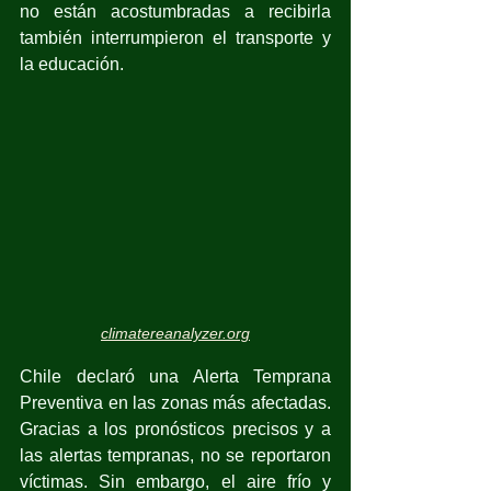
no están acostumbradas a recibirla 
también interrumpieron el transporte y 
la educación. 
climatereanalyzer.org
Chile declaró una Alerta Temprana 
Preventiva en las zonas más afectadas. 
Gracias a los pronósticos precisos y a 
las alertas tempranas, no se reportaron 
víctimas. Sin embargo, el aire frío y 