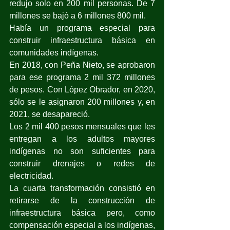
redujo solo en 200 mil personas. De 7 
millones se bajó a 6 millones 800 mil.
Había un programa especial para 
construir infraestructura básica en 
comunidades indígenas.
En 2018, con Peña Nieto, se aprobaron 
para ese programa 2 mil 372 millones 
de pesos. Con López Obrador, en 2020, 
sólo se le asignaron 200 millones y, en 
2021, se desapareció.
Los 2 mil 400 pesos mensuales que les 
entregan a los adultos mayores 
indígenas no son suficientes para 
construir drenajes o redes de 
electricidad.
La cuarta transformación consistió en 
retirarse de la construcción de 
infraestructura básica pero, como 
compensación especial a los indígenas, 