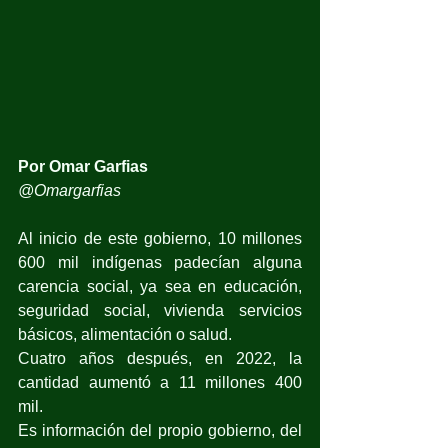
Por Omar Garfias
@Omargarfias
Al inicio de este gobierno, 10 millones 
600 mil indígenas padecían alguna 
carencia social, ya sea en educación, 
seguridad social, vivienda servicios 
básicos, alimentación o salud. 
Cuatro años después, en 2022, la 
cantidad aumentó a 11 millones 400 
mil.
Es información del propio gobierno, del 