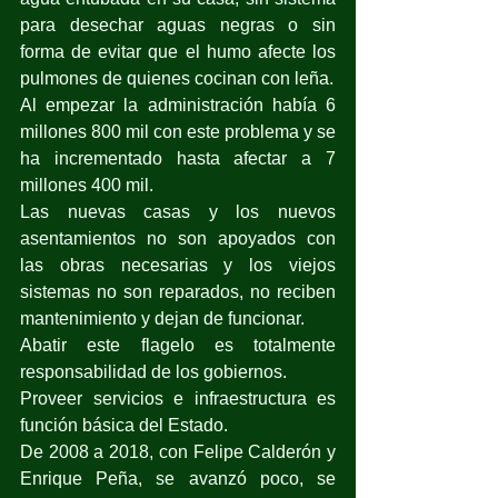
para desechar aguas negras o sin 
forma de evitar que el humo afecte los 
pulmones de quienes cocinan con leña.
Al empezar la administración había 6 
millones 800 mil con este problema y se 
ha incrementado hasta afectar a 7 
millones 400 mil.
Las nuevas casas y los nuevos 
asentamientos no son apoyados con 
las obras necesarias y los viejos 
sistemas no son reparados, no reciben 
mantenimiento y dejan de funcionar.
Abatir este flagelo es totalmente 
responsabilidad de los gobiernos.
Proveer servicios e infraestructura es 
función básica del Estado.
De 2008 a 2018, con Felipe Calderón y 
Enrique Peña, se avanzó poco, se 