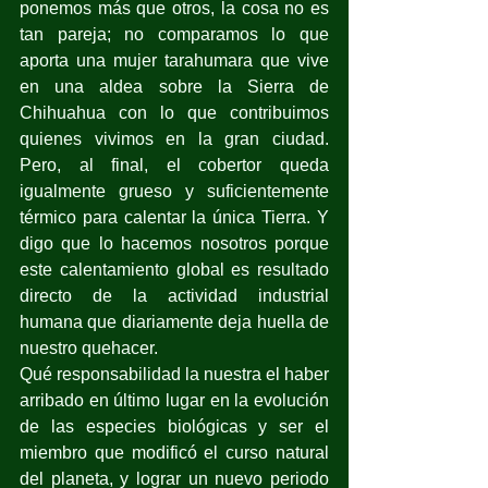
ponemos más que otros, la cosa no es 
tan pareja; no comparamos lo que 
aporta una mujer tarahumara que vive 
en una aldea sobre la Sierra de 
Chihuahua con lo que contribuimos 
quienes vivimos en la gran ciudad. 
Pero, al final, el cobertor queda 
igualmente grueso y suficientemente 
térmico para calentar la única Tierra. Y 
digo que lo hacemos nosotros porque 
este calentamiento global es resultado 
directo de la actividad industrial 
humana que diariamente deja huella de 
nuestro quehacer.
Qué responsabilidad la nuestra el haber 
arribado en último lugar en la evolución 
de las especies biológicas y ser el 
miembro que modificó el curso natural 
del planeta, y lograr un nuevo periodo 