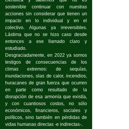
sostenible continuar con nuestras 
acciones sin considerar que tienen un 
impacto en lo individual y en el 
colectivo. Algunas ya irreversibles. 
Lástima que no se hizo caso desde 
entonces a ese llamado claro y 
estudiado.
Desgraciadamente, en 2022 ya somos 
testigos de consecuencias de los 
climas extremos: de sequías, 
inundaciones, olas de calor, incendios, 
huracanes de gran fuerza que ocurren 
en parte como resultado de la 
disrupción de esa armonía que existía, 
y con cuantiosos costos, no sólo 
económicos, financieros, sociales y 
políticos, sino también en pérdidas de 
vidas humanas directas -e indirectas-.