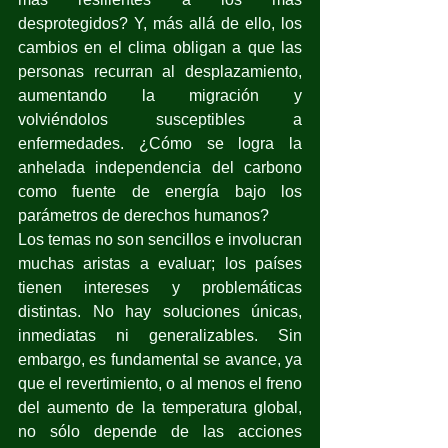
desprotegidos? Y, más allá de ello, los 
cambios en el clima obligan a que las 
personas recurran al desplazamiento, 
aumentando la migración y 
volviéndolos susceptibles a 
enfermedades. ¿Cómo se logra la 
anhelada independencia del carbono 
como fuente de energía bajo los 
parámetros de derechos humanos?
Los temas no son sencillos e involucran 
muchas aristas a evaluar; los países 
tienen intereses y problemáticas 
distintas. No hay soluciones únicas,  
inmediatas ni generalizables. Sin 
embargo, es fundamental se avance, ya 
que el revertimiento, o al menos el freno 
del aumento de la temperatura global, 
no sólo depende de las acciones 