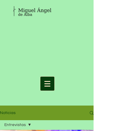
Noticias
Entrevistas