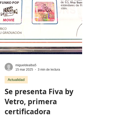
migueldealba5
15 mar 2025
3 min de lectura
Actualidad
Se presenta Fiva by
Vetro, primera