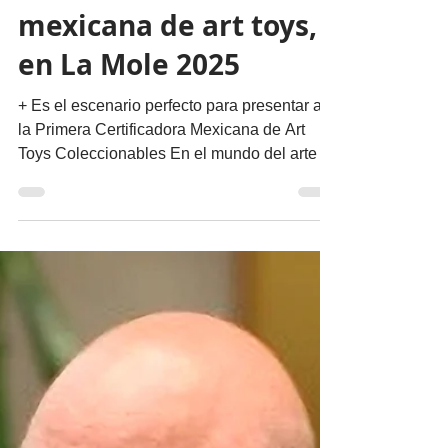
certificadora
mexicana de art toys,
en La Mole 2025
+ Es el escenario perfecto para presentar a
la Primera Certificadora Mexicana de Art
Toys Coleccionables En el mundo del arte y
el...