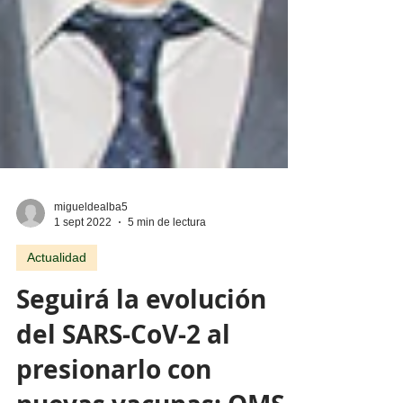
migueldealba5
1 sept 2022
5 min de lectura
Actualidad