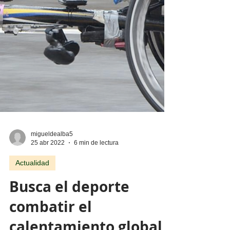
migueldealba5
25 abr 2022
6 min de lectura