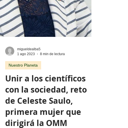
migueldealba5
1 ago 2023
8 min de lectura
Nuestro Planeta
Unir a los científicos
con la sociedad, reto
de Celeste Saulo,