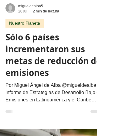
migueldealba5
28 jul
2 min de lectura
Nuestro Planeta
Sólo 6 países
incrementaron sus
metas de reducción de