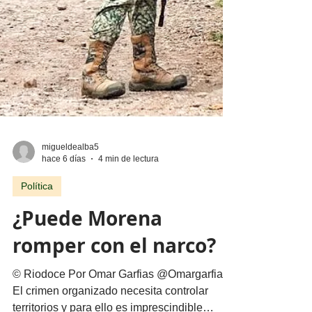
migueldealba5
hace 6 días
4 min de lectura
Política
¿Puede Morena