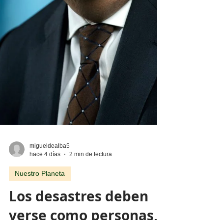
migueldealba5
hace 4 días
2 min de lectura
Nuestro Planeta
Los desastres deben