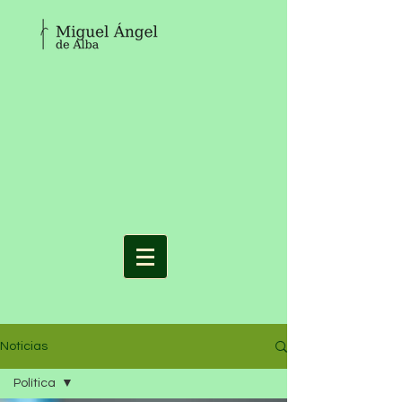
Noticias
Política