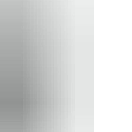
exclusivo. En ese cruce de caminos, un