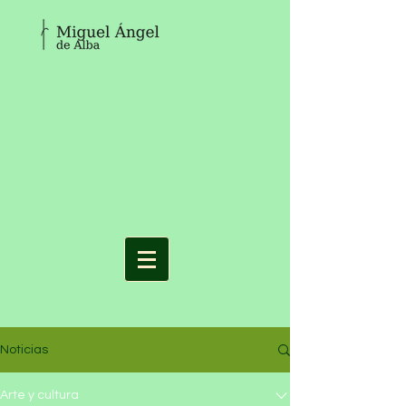
Noticias
Arte y cultura