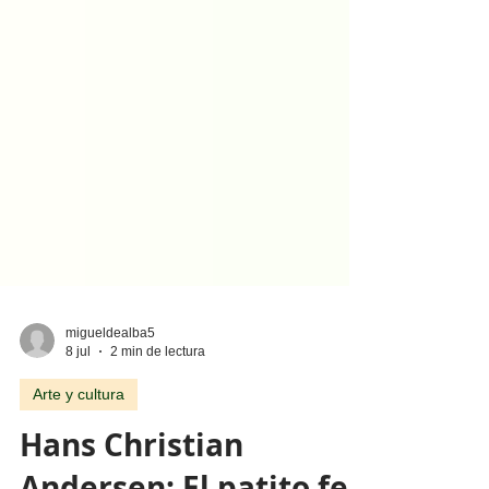
migueldealba5
8 jul
2 min de lectura
Arte y cultura