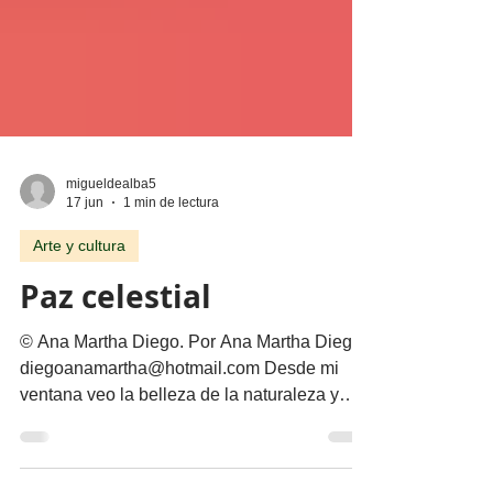
migueldealba5
17 jun
1 min de lectura
Arte y cultura
Paz celestial
© Ana Martha Diego. Por Ana Martha Diego
diegoanamartha@hotmail.com Desde mi
ventana veo la belleza de la naturaleza y