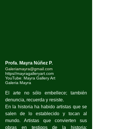
Profa. Mayra Núñez P.
Galeriamayra@gmail.com
https//mayragalleryart.com
YouTube: Mayra Gallery Art
Galeria Mayra
El arte no sólo embellece; también 
denuncia, recuerda y resiste.
En la historia ha habido artistas que se 
salen de lo establecido y tocan al 
mundo. Artistas que convierten sus 
obras en testigos de la historia; 