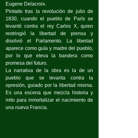
Eugene Delacroix.
Pintado tras la revolución de julio de 
1830, cuando el pueblo de París se 
levantó contra el rey Carlos X, quien 
restringió la libertad de prensa y 
disolvió el Parlamento. La libertad 
aparece como guía y madre del pueblo, 
por lo que eleva la bandera como 
promesa del futuro.
La narrativa de la obra es la de un 
pueblo que se levanta contra la 
opresión, guiado por la libertad misma. 
Es una escena que mezcla historia y 
mito para inmortalizar el nacimiento de 
una nueva Francia.