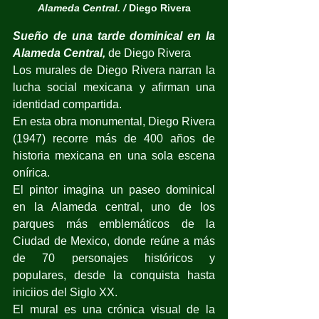
Alameda Central. /
Diego Rivera
Sueño de una tarde dominical en la 
Alameda Central,
 de Diego Rivera
Los murales de Diego Rivera narran la 
lucha social mexicana y afirman una 
identidad compartida.
En esta obra monumental, Diego Rivera 
(1947) recorre más de 400 años de 
historia mexicana en una sola escena 
onírica.
El pintor imagina un paseo dominical 
en la Alameda central, uno de los 
parques más emblemáticos de la 
Ciudad de Mexico, donde reúne a más 
de 70 personajes históricos y 
populares, desde la conquista hasta 
iniciios del Siglo XX.
El mural es una crónica visual de la 