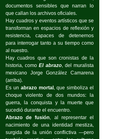
documentos sensibles que narran lo 
que callan los archivos oficiales.
Hay cuadros y eventos artísticos que se 
transforman en espacios de reflexión y 
resistencia, capaces de detenernos 
para interrogar tanto a su tiempo como 
al nuestro.
Hay cuadros que son cronistas de la 
historia, como 
El abrazo
, del muralista 
mexicano Jorge González Camarena 
(arriba).
Es un 
abrazo mortal
, que simboliza el 
choque violento de dos mundos: la 
guerra, la conquista y la muerte que 
sucedió durante el encuentro.
Abrazo de fusión
, al representar el 
nacimiento de una identidad mestiza, 
surgida de la unión conflictiva —pero 