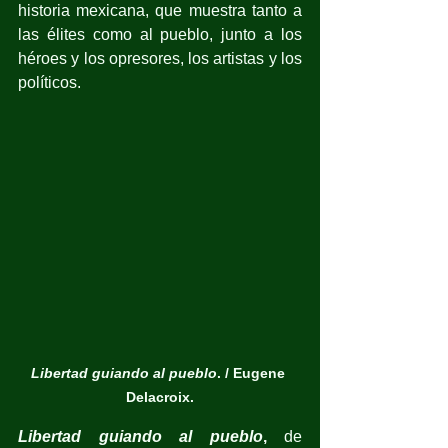
historia mexicana, que muestra tanto a 
las élites como al pueblo, junto a los 
héroes y los opresores, los artistas y los 
políticos.
Libertad guiando al pueblo
. / Eugene 
Delacroix.
Libertad guiando al pueblo
,
 de 