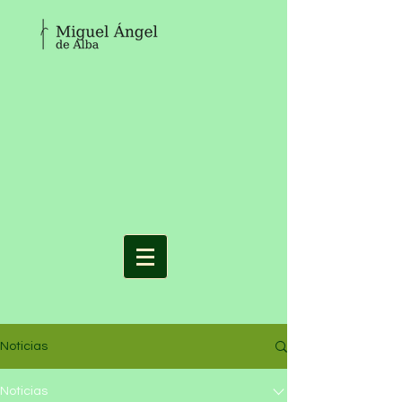
Noticias
Noticias