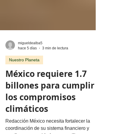
migueldealba5
hace 5 días
3 min de lectura
Nuestro Planeta
México requiere 1.7
billones para cumplir