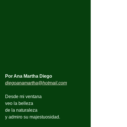
Por Ana Martha Diego
diegoanamartha@hotmail.com
Desde mi ventana 
veo la belleza 
de la naturaleza
y admiro su majestuosidad.