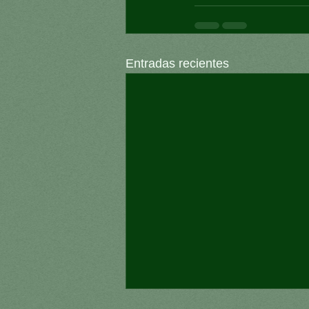
Entradas recientes