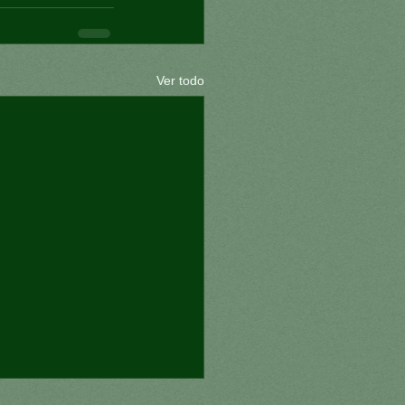
Ver todo