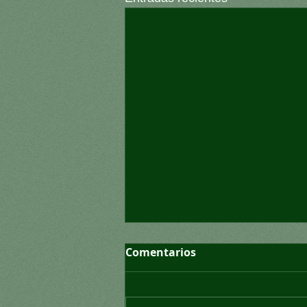
Comentarios