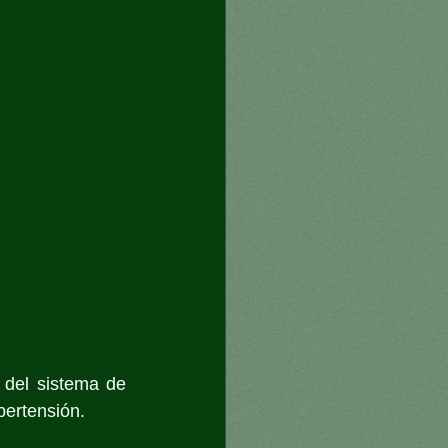
del sistema de 
pertensión.