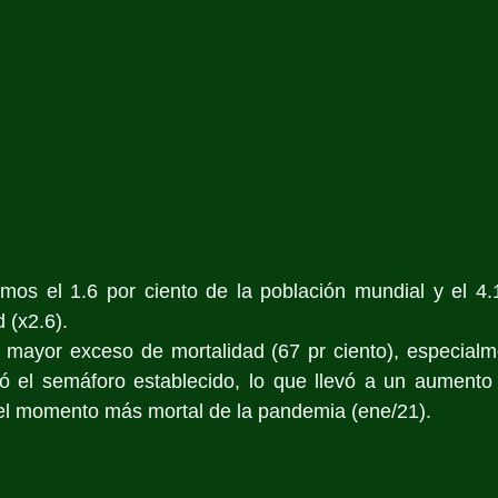
mos el 1.6 por ciento de la población mundial y el 4.1
 (x2.6).
mayor exceso de mortalidad (67 pr ciento), especialm
 el semáforo establecido, lo que llevó a un aumento 
el momento más mortal de la pandemia (ene/21).