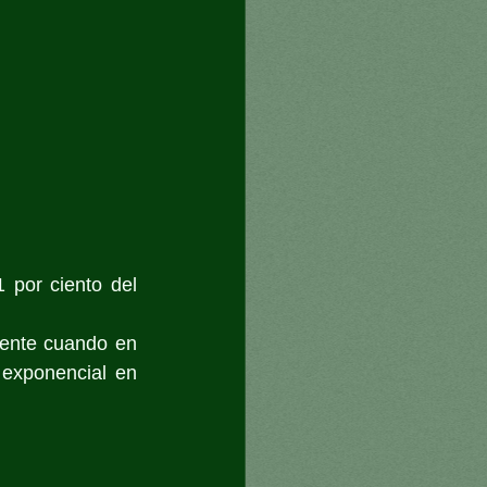
 por ciento del 
ente cuando en 
exponencial en 