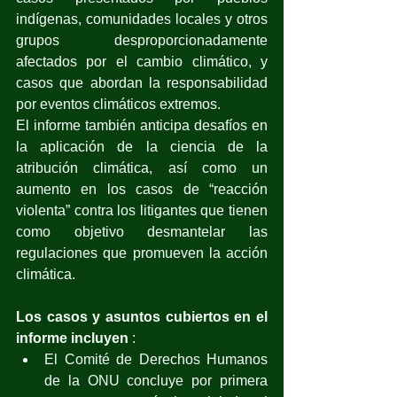
indígenas, comunidades locales y otros 
grupos desproporcionadamente 
afectados por el cambio climático, y 
casos que abordan la responsabilidad 
por eventos climáticos extremos. 
El informe también anticipa desafíos en 
la aplicación de la ciencia de la 
atribución climática, así como un 
aumento en los casos de “reacción 
violenta” contra los litigantes que tienen 
como objetivo desmantelar las 
regulaciones que promueven la acción 
climática.
Los casos y asuntos cubiertos en el 
informe incluyen
 : 
El Comité de Derechos Humanos 
de la ONU concluye por primera 