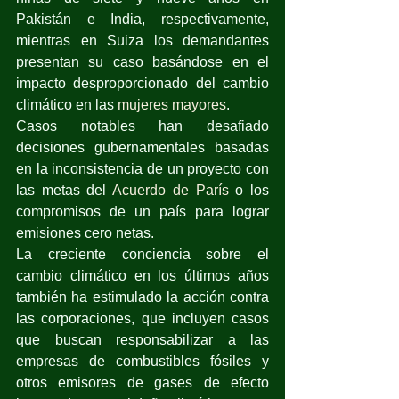
Pakistán e India, respectivamente, 
mientras en Suiza los demandantes 
presentan su caso basándose en el 
impacto desproporcionado del cambio 
climático en las 
mujeres mayores
.
Casos notables han desafiado 
decisiones gubernamentales basadas 
en la inconsistencia de un proyecto con 
las metas del 
Acuerdo de París
 o los 
compromisos de un país para lograr 
emisiones cero netas. 
La creciente conciencia sobre el 
cambio climático en los últimos años 
también ha estimulado la acción contra 
las corporaciones, que incluyen casos 
que buscan responsabilizar a las 
empresas de combustibles fósiles y 
otros emisores de gases de efecto 