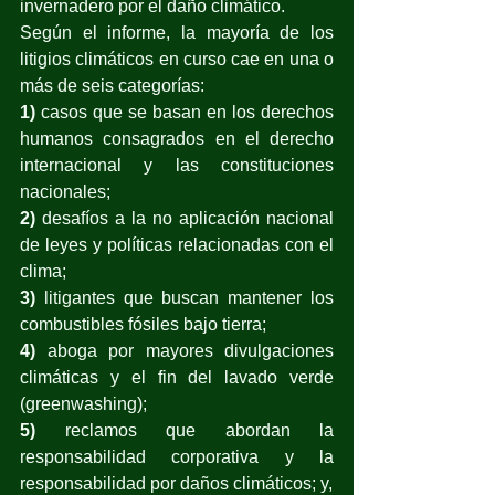
invernadero por el daño climático.
Según el informe, la mayoría de los 
litigios climáticos en curso cae en una o 
más de seis categorías: 
1)
 casos que se basan en los derechos 
humanos consagrados en el derecho 
internacional y las constituciones 
nacionales; 
2)
 desafíos a la no aplicación nacional 
de leyes y políticas relacionadas con el 
clima; 
3) 
litigantes que buscan mantener los 
combustibles fósiles bajo tierra; 
4) 
aboga por mayores divulgaciones 
climáticas y el fin del lavado verde 
(greenwashing); 
5) 
reclamos que abordan la 
responsabilidad corporativa y la 
responsabilidad por daños climáticos; y, 