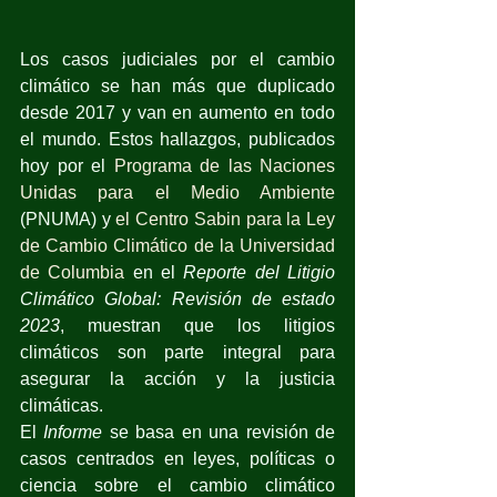
Los casos judiciales por el cambio 
climático se han más que duplicado 
desde 2017 y van en aumento en todo 
el mundo. Estos hallazgos, publicados 
hoy por el 
Programa de las Naciones 
Unidas para el Medio Ambiente
(PNUMA) y 
el Centro Sabin para la Ley 
de Cambio Climático de la Universidad 
de Columbia
 en el 
Reporte del Litigio 
Climático Global: Revisión de estado 
2023
, muestran que los litigios 
climáticos son parte integral para 
asegurar la acción y la justicia 
climáticas.
El 
Informe 
se basa en una revisión de 
casos centrados en leyes, políticas o 
ciencia sobre el cambio climático 