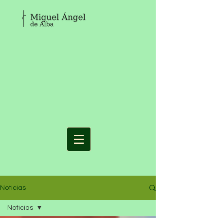
Noticias
Noticias