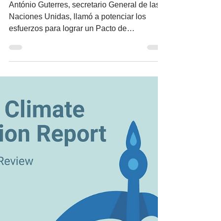
António Guterres, secretario General de las
Naciones Unidas, llamó a potenciar los
esfuerzos para lograr un Pacto de
Solidaridad...