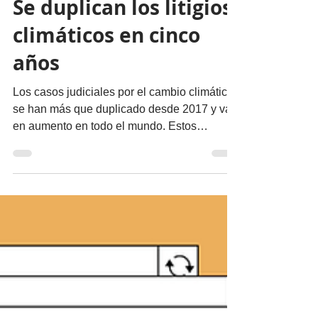
Nuestro Planeta
Se duplican los litigios
climáticos en cinco
años
Los casos judiciales por el cambio climático
se han más que duplicado desde 2017 y van
en aumento en todo el mundo. Estos
hallazgos,...