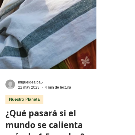
migueldealba5
22 may 2023
4 min de lectura
Nuestro Planeta