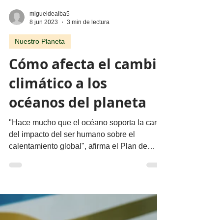
migueldealba5
8 jun 2023
3 min de lectura
Nuestro Planeta
Cómo afecta el cambio
climático a los
océanos del planeta
"Hace mucho que el océano soporta la carga
del impacto del ser humano sobre el
calentamiento global", afirma el Plan de
acción contra el...