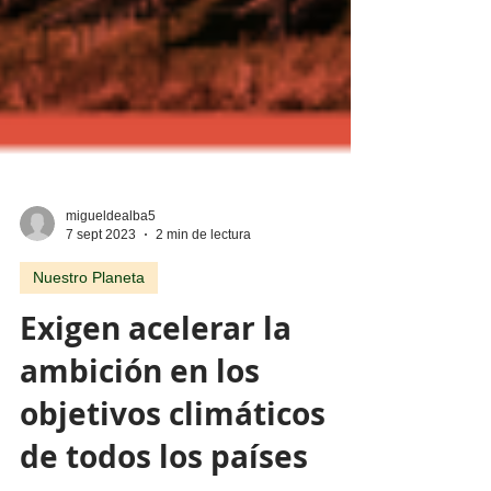
migueldealba5
7 sept 2023
2 min de lectura
Nuestro Planeta
Exigen acelerar la
ambición en los
objetivos climáticos
de todos los países