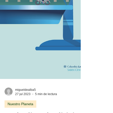
migueldealba5
27 jul 2023
5 min de lectura