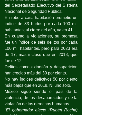
del Secretariado Ejecutivo del Sistema 
Nacional de Seguridad Pública.
En robo a casa habitación prometió un 
índice de 33 hurtos por cada 100 mil 
habitantes; al cierre del año, va en 41.
En cuanto a violaciones, su promesa 
fue un índice de seis delitos por cada 
100 mil habitantes, pero para 2023 era 
de 17, más incluso que en 2018, que 
fue de 12.
Delitos como extorsión y desaparición 
han crecido más del 30 por ciento.
No hay índices delictivos 50 por ciento 
más bajos que en 2018. Ni uno solo.
México sigue siendo el país de la 
violencia, de los desaparecidos y de la 
violación de los derechos humanos.
“El gobernador electo (Rubén Rocha) 