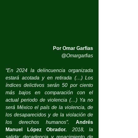
Por Omar Garfias
@Omargarfias
“En 2024 la delincuencia organizada 
estará acotada y en retirada (…) Los 
índices delictivos serán 50 por ciento 
más bajos en comparación con el 
actual periodo de violencia (…) Ya no 
será México el país de la violencia, de 
los desaparecidos y de la violación de 
los derechos humanos”.
Andrés 
Manuel López Obrador.
2018, la 
salida: decadencia y renacimiento de 