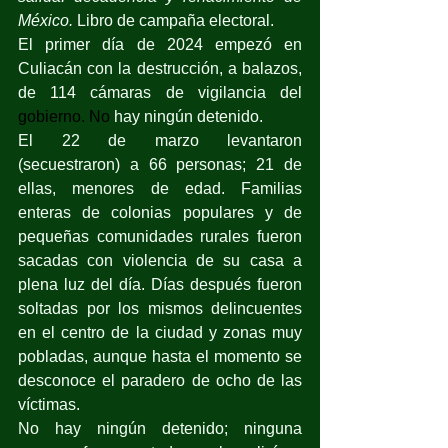
México. 
Libro de campaña electoral.
El primer día de 2024 empezó en 
Culiacán con la destrucción, a balazos, 
de 114 cámaras de vigilancia del 
gobierno.
 No
 hay ningún detenido.
El 22 de marzo levantaron 
(secuestraron) a 66 personas; 21 de 
ellas, menores de edad. Familias 
enteras de colonias populares y de 
pequeñas comunidades rurales fueron 
sacadas con violencia de su casa a 
plena luz del día. Días después fueron 
soltadas por los mismos delincuentes 
en el centro de la ciudad y zonas muy 
pobladas, aunque hasta el momento se 
desconoce el paradero de ocho de las 
víctimas.
No hay ningún detenido; ninguna 