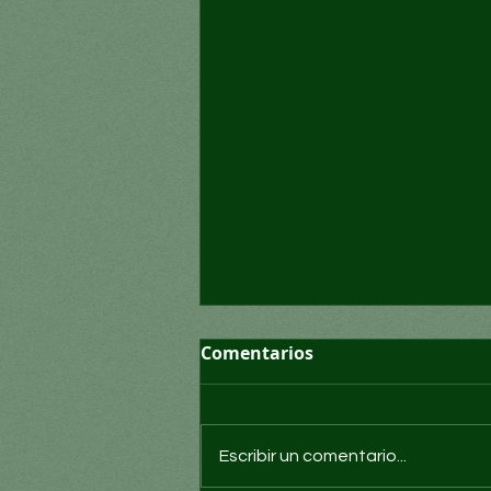
Comentarios
Escribir un comentario...