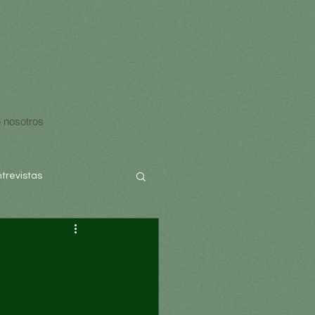
 nosotros
ntrevistas