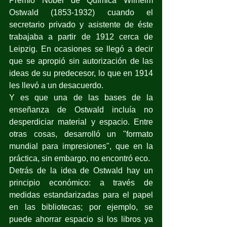
Premio Nobel de Química Wilhelm 
Ostwald (1853-1932) cuando el 
secretario privado y asistente de éste 
trabajaba a partir de 1912 cerca de 
Leipzig. En ocasiones se llegó a decir 
que se apropió sin autorización de las 
ideas de su predecesor, lo que en 1914 
les llevó a un desacuerdo.
Y es que una de las bases de la 
enseñanza de Ostwald incluía no 
desperdiciar material y espacio. Entre 
otras cosas, desarrolló un "formato 
mundial para impresiones", que en la 
práctica, sin embargo, no encontró eco.
Detrás de la idea de Ostwald hay un 
principio económico: a través de 
medidas estandarizadas para el papel 
en las bibliotecas; por ejemplo, se 
puede ahorrar espacio si los libros ya 