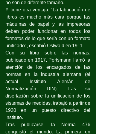
no son de diferente tamaño.
Y tiene otra ventaja: "La fabricación de 
libros es mucho más cara porque las 
máquinas de papel y las impresoras 
deben poder funcionar en todos los 
formatos de lo que sería con un formato 
unificado", escribió Ostwald en 1911.
Con su libro sobre las normas, 
publicado en 1917, Portsmann llamó la 
atención de los encargados de las 
normas en la industria alemana (el 
actual Instituto Alemán de 
Normalización, DIN). Tras su 
disertación sobre la unificación de los 
sistemas de medidas, trabajó a partir de 
1920 en un puesto directivo del 
instituto.
Tras publicarse, la Norma 476 
conquistó el mundo. La primera en 