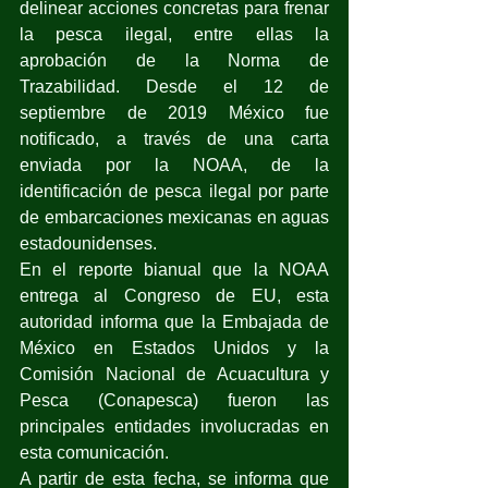
delinear acciones concretas para frenar 
la pesca ilegal, entre ellas la 
aprobación de la Norma de 
Trazabilidad. Desde el 12 de 
septiembre de 2019 México fue 
notificado, a través de una carta 
enviada por la NOAA, de la 
identificación de pesca ilegal por parte 
de embarcaciones mexicanas en aguas 
estadounidenses.
En el reporte bianual que la NOAA 
entrega al Congreso de EU, esta 
autoridad informa que la Embajada de 
México en Estados Unidos y la 
Comisión Nacional de Acuacultura y 
Pesca (Conapesca) fueron las 
principales entidades involucradas en 
esta comunicación. 
A partir de esta fecha, se informa que 