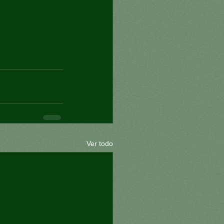
Ver todo