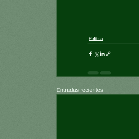
Política
Entradas recientes