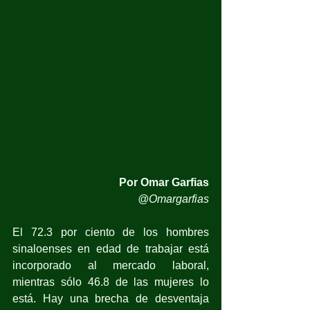
Por Omar Garfias
@Omargarfias
El 72.3 por ciento de los hombres 
sinaloenses en edad de trabajar está 
incorporado al mercado laboral, 
mientras sólo 46.8 de las mujeres lo 
está. Hay una brecha de desventaja 