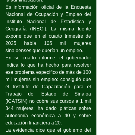
Es información oficial de la Encuesta 
Nacional de Ocupación y Empleo del 
Instituto Nacional de Estadística y 
Geografía (INEGI). La misma fuente 
expone que en el cuarto trimestre de 
2025 había 105 mil mujeres 
sinaloenses que querían un empleo.
En su cuarto informe, el gobernador 
indica lo que ha hecho para resolver 
ese problema específico de más de 100 
mil mujeres sin empleo: consiguió que 
el Instituto de Capacitación para el 
Trabajo del Estado de Sinaloa 
(ICATSIN) no cobre sus cursos a 1 mil 
344 mujeres; ha dado pláticas sobre 
autonomía económica a 40 y sobre 
educación financiera a 20.
La evidencia dice que el gobierno del 