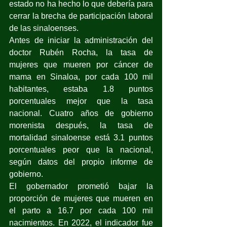
estado no ha hecho lo que debería para 
cerrar la brecha de participación laboral 
de las sinaloenses.
Antes de iniciar la administración del 
doctor Rubén Rocha, la tasa de 
mujeres que mueren por cáncer de 
mama en Sinaloa, por cada 100 mil 
habitantes, estaba 1.8 puntos 
porcentuales mejor que la tasa 
nacional. Cuatro años de gobierno 
morenista después, la tasa de 
mortalidad sinaloense está 3.1 puntos 
porcentuales peor que la nacional, 
según datos del propio informe de 
gobierno.
El gobernador prometió bajar la 
proporción de mujeres que mueren en 
el parto a 16.7 por cada 100 mil 
nacimientos. En 2022, el indicador fue 