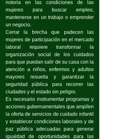
notoria en las condiciones de las 
mujeres para buscar empleo, 
mantenerse en un trabajo o emprender 
un negocio.
Cerrar la brecha que padecen las 
mujeres de participación en el mercado 
laboral requiere transformar la 
organización social de los cuidados 
para que puedan salir de su casa con la 
atención a niños, enfermos y adultos 
mayores resuelta y garantizar la 
seguridad pública para recorrer las 
ciudades y el estado sin peligro.
Es necesario instrumentar programas y 
acciones gubernamentales que amplíen 
la oferta de servicios de cuidado infantil 
y establecer condiciones laborales y de 
paz pública adecuadas para generar 
igualdad de oportunidades para las 