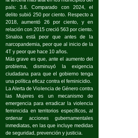
país: 3.6. Comparado con 2024, el 
delito subió 250 por ciento. Respecto a 
2018, aumentó 26 por ciento, y en 
relación con 2015 creció 563 por ciento.
Sinaloa está peor que antes de la 
narcopandemia, peor que al inicio de la 
4T y peor que hace 10 años.
Más grave es que, ante el aumento del 
problema, disminuyó la exigencia 
ciudadana para que el gobierno tenga 
una política eficaz contra el feminicidio.
La Alerta de Violencia de Género contra 
las Mujeres es un mecanismo de 
emergencia para erradicar la violencia 
feminicida en territorios específicos, al 
ordenar acciones gubernamentales 
inmediatas, en las que incluye medidas 
de seguridad, prevención y justicia.