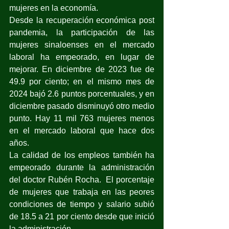
mujeres en la economía.
Desde la recuperación económica post 
pandemia, la participación de las 
mujeres sinaloenses en el mercado 
laboral ha empeorado, en lugar de 
mejorar. En diciembre de 2023 fue de 
49.9 por ciento; en el mismo mes de 
2024 bajó 2.6 puntos porcentuales, y en 
diciembre pasado disminuyó otro medio 
punto. Hay 11 mil 763 mujeres menos 
en el mercado laboral que hace dos 
años.
La calidad de los empleos también ha 
empeorado durante la administración 
del doctor Rubén Rocha.  El porcentaje 
de mujeres que trabaja en las peores 
condiciones de tiempo y salario subió 
de 18.5 a 21 por ciento desde que inició 
la administración.