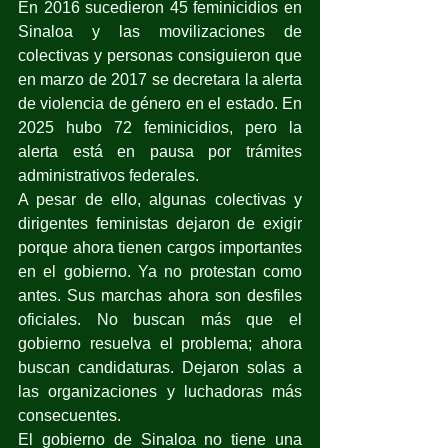
En 2016 sucedieron 45 feminicidios en 
Sinaloa y las movilizaciones de 
colectivas y personas consiguieron que 
en marzo de 2017 se decretara la alerta 
de violencia de género en el estado. En 
2025 hubo 72 feminicidios, pero la 
alerta está en pausa por trámites 
administrativos federales.
A pesar de ello, algunas colectivas y 
dirigentes feministas dejaron de exigir 
porque ahora tienen cargos importantes 
en el gobierno. Ya no protestan como 
antes. Sus marchas ahora son desfiles 
oficiales. No buscan más que el 
gobierno resuelva el problema; ahora 
buscan candidaturas. Dejaron solas a 
las organizaciones y luchadoras más 
consecuentes.
El gobierno de Sinaloa no tiene una 