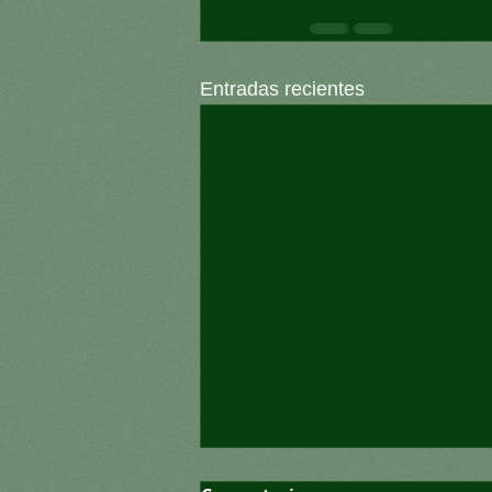
Entradas recientes