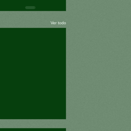
Ver todo