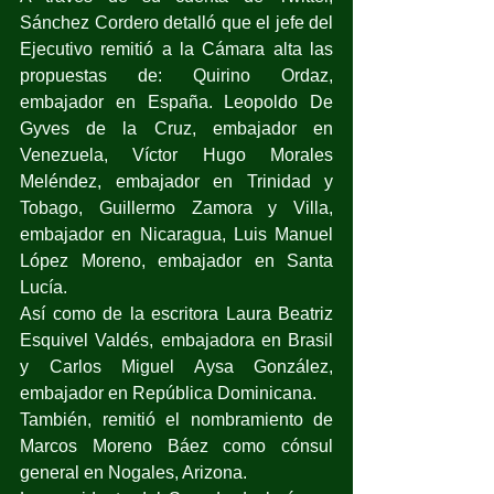
Sánchez Cordero detalló que el jefe del 
Ejecutivo remitió a la Cámara alta las 
propuestas de: Quirino Ordaz, 
embajador en España. Leopoldo De 
Gyves de la Cruz, embajador en 
Venezuela, Víctor Hugo Morales 
Meléndez, embajador en Trinidad y 
Tobago, Guillermo Zamora y Villa, 
embajador en Nicaragua, Luis Manuel 
López Moreno, embajador en Santa 
Lucía.  
Así como de la escritora Laura Beatriz 
Esquivel Valdés, embajadora en Brasil 
y Carlos Miguel Aysa González, 
embajador en República Dominicana.
También, remitió el nombramiento de 
Marcos Moreno Báez como cónsul 
general en Nogales, Arizona.