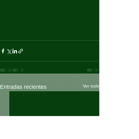
Ver todo
Entradas recientes