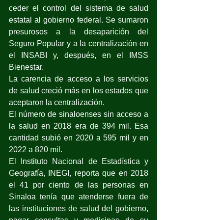
ceder el control del sistema de salud 
estatal al gobierno federal. Se sumaron 
presurosos a la desaparición del 
Seguro Popular y a la centralización en 
el INSABI y, después, en el IMSS 
Bienestar.
La carencia de acceso a los servicios 
de salud creció más en los estados que 
aceptaron la centralización.
El número de sinaloenses sin acceso a 
la salud en 2018 era de 394 mil. Esa 
cantidad subió en 2020 a 595 mil y en 
2022 a 820 mil.
El Instituto Nacional de Estadística y 
Geografía, INEGI, reporta que en 2018 
el 41 por ciento de las personas en 
Sinaloa tenía que atenderse fuera de 
las instituciones de salud del gobierno, 