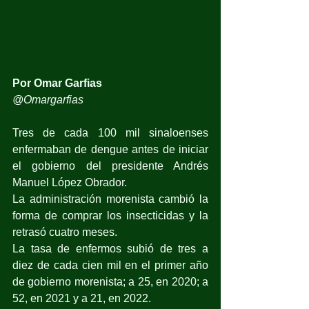
Por Omar Garfias
@Omargarfias
Tres de cada 100 mil sinaloenses 
enfermaban de dengue antes de iniciar 
el gobierno del presidente Andrés 
Manuel López Obrador.
La administración morenista cambió la 
forma de comprar los insecticidas y la 
retrasó cuatro meses.
La tasa de enfermos subió de tres a 
diez de cada cien mil en el primer año 
de gobierno morenista; a 25, en 2020; a 
52, en 2021 y a 21, en 2022.