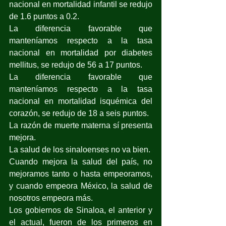
nacional en mortalidad infantil se redujo 
de 1.6 puntos a 0.2.
La diferencia favorable que 
manteníamos respecto a la tasa 
nacional en mortalidad por diabetes 
mellitus, se redujo de 56 a 17 puntos.
La diferencia favorable que 
manteníamos respecto a la tasa 
nacional en mortalidad isquémica del 
corazón, se redujo de 18 a seis puntos.
La razón de muerte materna sí presenta 
mejora.
La salud de los sinaloenses no va bien.
Cuando mejora la salud del país, no 
mejoramos tanto o hasta empeoramos, 
y cuando empeora México, la salud de 
nosotros empeora más.
Los gobiernos de Sinaloa, el anterior y 
el actual, fueron de los primeros en 