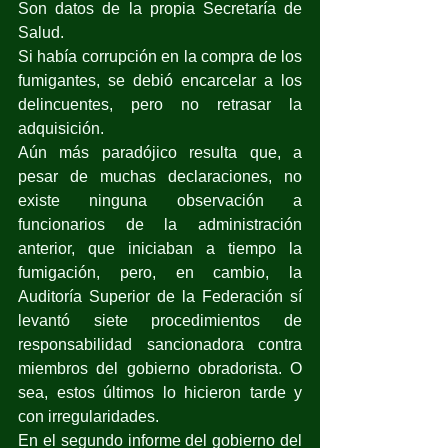
Son datos de la propia Secretaría de 
Salud.
Si había corrupción en la compra de los 
fumigantes, se debió encarcelar a los 
delincuentes, pero no retrasar la 
adquisición.
Aún más paradójico resulta que, a 
pesar de muchas declaraciones, no 
existe ninguna observación a 
funcionarios de la administración 
anterior, que iniciaban a tiempo la 
fumigación, pero, en cambio, la 
Auditoría Superior de la Federación sí 
levantó siete procedimientos de 
responsabilidad sancionadora contra 
miembros del gobierno obradorista. O 
sea, estos últimos lo hicieron tarde y 
con irregularidades.
En el segundo informe del gobierno del 