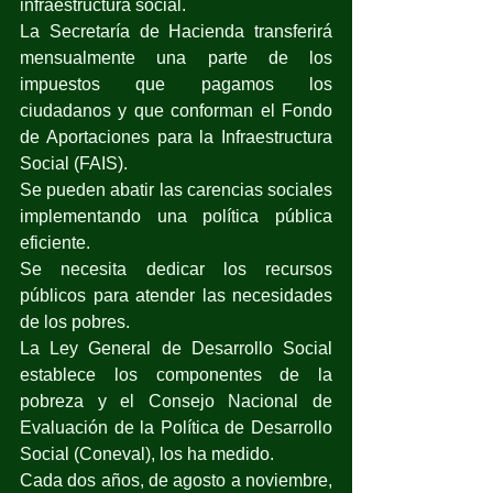
infraestructura social.
La Secretaría de Hacienda transferirá 
mensualmente una parte de los 
impuestos que pagamos los 
ciudadanos y que conforman el Fondo 
de Aportaciones para la Infraestructura 
Social (FAIS).
Se pueden abatir las carencias sociales 
implementando una política pública 
eficiente.
Se necesita dedicar los recursos 
públicos para atender las necesidades 
de los pobres.
La Ley General de Desarrollo Social 
establece los componentes de la 
pobreza y el Consejo Nacional de 
Evaluación de la Política de Desarrollo 
Social (Coneval), los ha medido.
Cada dos años, de agosto a noviembre, 