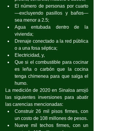
El número de personas por cuarto
—excluyendo pasillos y baños— 
sea menor a 2.5;
Agua entubada dentro de la 
vivienda;
Drenaje conectado a la red pública 
o a una fosa séptica;
Electricidad, y,
Que si el combustible para cocinar 
es leña o carbón que la cocina 
tenga chimenea para que salga el 
humo.
La medición de 2020 en Sinaloa arrojó 
las siguientes inversiones para abatir 
las carencias mencionadas:
Construir 26 mil pisos firmes, con 
un costo de 108 millones de pesos.
Nueve mil techos firmes, con un 