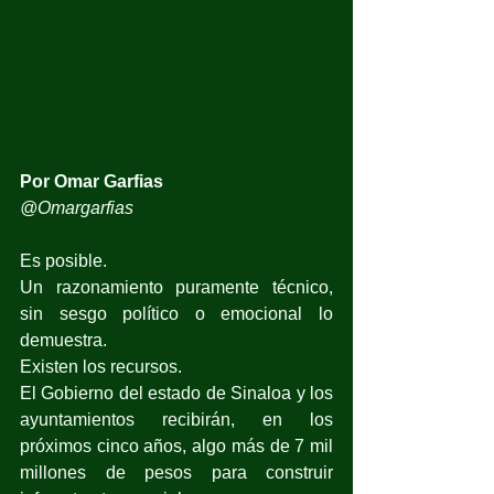
Por Omar Garfias
@Omargarfias
Es posible.
Un razonamiento puramente técnico, 
sin sesgo político o emocional lo 
demuestra.
Existen los recursos.
El Gobierno del estado de Sinaloa y los 
ayuntamientos recibirán, en los 
próximos cinco años, algo más de 7 mil 
millones de pesos para construir 