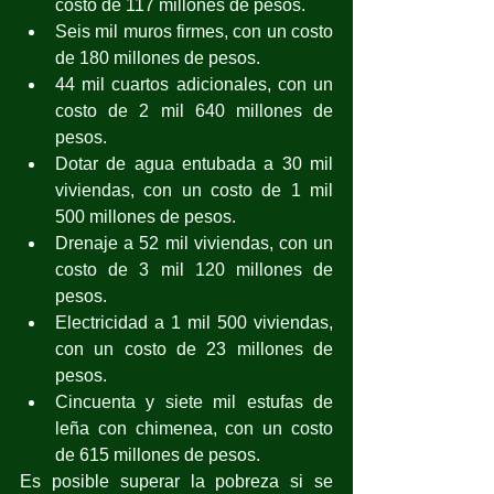
costo de 117 millones de pesos.
Seis mil muros firmes, con un costo 
de 180 millones de pesos.
44 mil cuartos adicionales, con un 
costo de 2 mil 640 millones de 
pesos.
Dotar de agua entubada a 30 mil 
viviendas, con un costo de 1 mil 
500 millones de pesos.
Drenaje a 52 mil viviendas, con un 
costo de 3 mil 120 millones de 
pesos.
Electricidad a 1 mil 500 viviendas, 
con un costo de 23 millones de 
pesos.
Cincuenta y siete mil estufas de 
leña con chimenea, con un costo 
de 615 millones de pesos.
Es posible superar la pobreza si se 