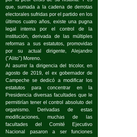
que, sumada a la cadena de derrotas 
electorales sufridas por el partido en los 
últimos cuatro años, existe una pugna 
legal interna por el control de la 
institución, derivada de las múltiples 
reformas a sus estatutos, promovidas 
por su actual dirigente, Alejandro 
("Alito") Moreno.
Al asumir la dirigencia del tricolor, en 
agosto de 2019, el ex gobernador de 
Campeche se dedicó a modificar los 
estatutos para concentrar en la 
Presidencia diversas facultades que le 
permitirían tener el control absoluto del 
organismo. Derivadas de estas 
modificaciones, muchas de las 
facultades del Comité Ejecutivo 
Nacional pasaron a ser funciones 