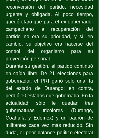
reconversión del partido, necesidad 
urgente y obligada. Al poco tiempo, 
quedó claro que para el ex gobernador 
campechano la recuperación del 
partido no era su prioridad, y sí, en 
cambio, su objetivo era hacerse del 
control del organismo para su 
proyección personal.
Durante su gestión, el partido continuó 
en caída libre. De 21 elecciones para 
gobernador, el PRI ganó solo una, la 
del estado de Durango; en contra, 
perdió 10 estados que gobernaba. En la 
actualidad, sólo le quedan tres 
gubernaturas tricolores (Durango, 
Coahuila y Edomex) y un padrón de 
militantes cada vez más reducido. Sin 
duda, el peor balance político-electoral 