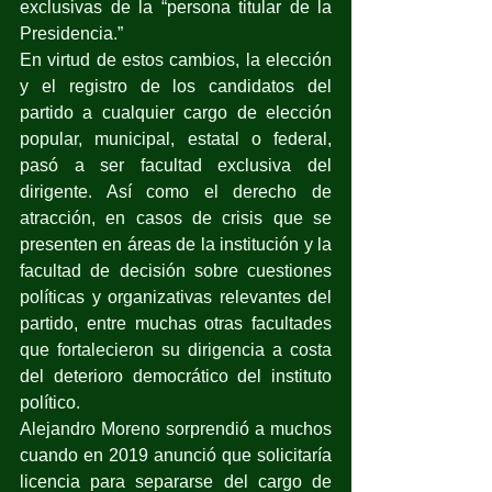
exclusivas de la “persona titular de la 
Presidencia.”
En virtud de estos cambios, la elección 
y el registro de los candidatos del 
partido a cualquier cargo de elección 
popular, municipal, estatal o federal, 
pasó a ser facultad exclusiva del 
dirigente. Así como el derecho de 
atracción, en casos de crisis que se 
presenten en áreas de la institución y la 
facultad de decisión sobre cuestiones 
políticas y organizativas relevantes del 
partido, entre muchas otras facultades 
que fortalecieron su dirigencia a costa 
del deterioro democrático del instituto 
político.
Alejandro Moreno sorprendió a muchos 
cuando en 2019 anunció que solicitaría 
licencia para separarse del cargo de 