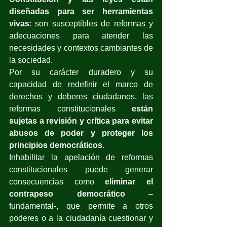
diseñadas para ser herramientas 
vivas
: son susceptibles de reformas y 
adecuaciones para atender las 
necesidades y contextos cambiantes de 
la sociedad. 
Por su carácter duradero y su 
capacidad de redefinir el marco de 
derechos y deberes ciudadanos, las 
reformas constitucionales 
están 
sujetas a revisión y crítica para evitar 
abusos de poder y proteger los 
principios democráticos.
Inhabilitar la apelación de reformas 
constitucionales puede generar 
consecuencias como
 eliminar el 
contrapeso democrático
 –
fundamental-, que permite a otros 
poderes o a la ciudadanía cuestionar y 