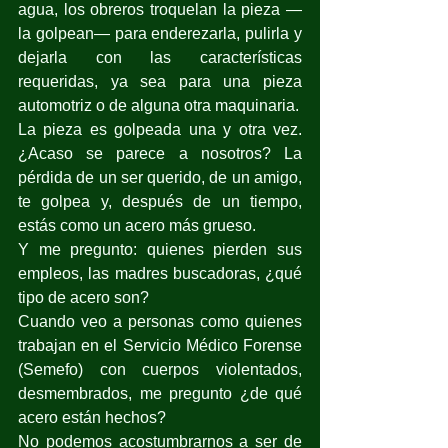
agua, los obreros troquelan la pieza —
la golpean— para enderezarla, pulirla y 
dejarla con las características 
requeridas, ya sea para una pieza 
automotriz o de alguna otra maquinaria.
La pieza es golpeada una y otra vez. 
¿Acaso se parece a nosotros? La 
pérdida de un ser querido, de un amigo, 
te golpea y, después de un tiempo, 
estás como un acero más grueso.
Y me pregunto: quienes pierden sus 
empleos, las madres buscadoras, ¿qué 
tipo de acero son?
Cuando veo a personas como quienes 
trabajan en el Servicio Médico Forense 
(Semefo) con cuerpos violentados, 
desmembrados, me pregunto ¿de qué 
acero están hechos?
No podemos acostumbrarnos a ser de 