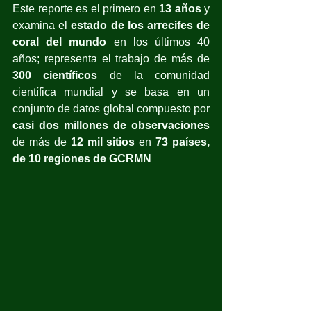
Este reporte es el primero en 
13 años 
y 
examina el 
estado de los arrecifes de 
coral del mundo
 en los últimos 40 
años; representa el trabajo de más de 
300 científicos
 de la comunidad 
científica mundial y se basa en un 
conjunto de datos global compuesto por 
casi dos millones de observaciones 
de más de 
12 mil sitios 
en 
73 países, 
de 10 regiones de GCRMN