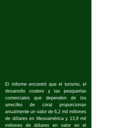
El informe encontró que el turismo, el 
desarrollo costero y las pesquerías 
comerciales que dependen de los 
arrecifes de coral proporcionan 
anualmente un valor de 6,2 mil millones 
de dólares en Mesoamérica y 13,9 mil 
millones de dólares en valor en el 