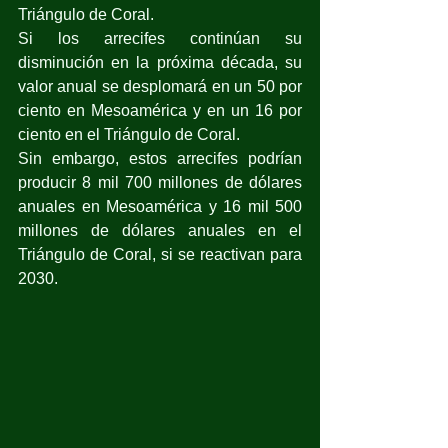
Triángulo de Coral. 
Si los arrecifes continúan su 
disminución en la próxima década, su 
valor anual se desplomará en un 50 por 
ciento en Mesoamérica y en un 16 por 
ciento en el Triángulo de Coral. 
Sin embargo, estos arrecifes podrían 
producir 8 mil 700 millones de dólares 
anuales en Mesoamérica y 16 mil 500 
millones de dólares anuales en el 
Triángulo de Coral, si se reactivan para 
2030.