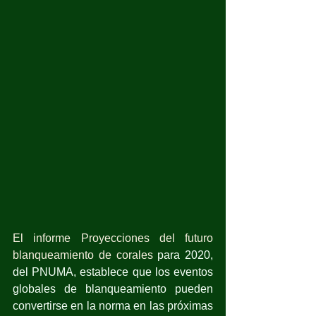
El informe Proyecciones del futuro 
blanqueamiento de corales
 para 2020, 
del PNUMA, establece que los eventos 
globales de blanqueamiento pueden 
convertirse en la norma en las próximas 