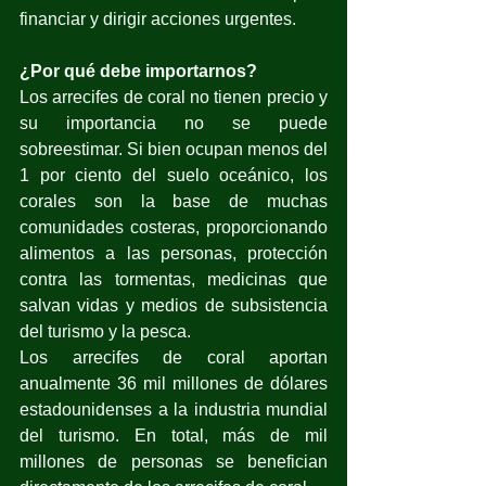
financiar y dirigir acciones urgentes.
¿Por qué debe importarnos?
Los arrecifes de coral no tienen precio y 
su importancia no se puede 
sobreestimar. Si bien ocupan menos del 
1 por ciento del suelo oceánico, los 
corales son la base de muchas 
comunidades costeras, proporcionando 
alimentos a las personas, protección 
contra las tormentas, medicinas que 
salvan vidas y medios de subsistencia 
del turismo y la pesca.
Los arrecifes de coral aportan 
anualmente 36 mil millones de dólares 
estadounidenses a la industria mundial 
del turismo. En total, más de mil 
millones de personas se benefician 