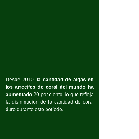
Desde 2010, 
la cantidad de algas en 
los arrecifes de coral del mundo ha 
aumentado
 20 por ciento, lo que refleja 
la disminución de la cantidad de coral 
duro durante este período.