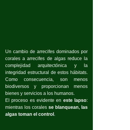
Un cambio de arrecifes dominados por 
corales a arrecifes de algas reduce la 
complejidad arquitectónica y la 
integridad estructural de estos hábitats. 
Como consecuencia, son menos 
biodiversos y proporcionan menos 
bienes y servicios a los humanos.
El proceso es evidente en 
este lapso
: 
mientras los corales 
se blanquean, las 
algas toman el control
.