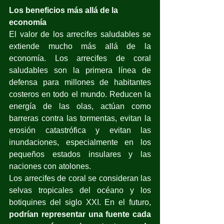
Los beneficios más allá de la 
economía
El valor de los arrecifes saludables se 
extiende mucho más allá de la 
economía. Los arrecifes de coral 
saludables son la primera línea de 
defensa para millones de habitantes 
costeros en todo el mundo. Reducen la 
energía de las olas, actúan como 
barreras contra las tormentas, evitan la 
erosión catastrófica y evitan las 
inundaciones, especialmente en los 
pequeños estados insulares y las 
naciones con atolones. 
Los arrecifes de coral se consideran las 
selvas tropicales del océano y los 
botiquines del siglo XXI. En el futuro, 
podrían representar una fuente cada 