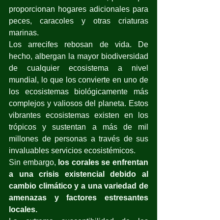
proporcionan hogares adicionales para 
peces, caracoles y otras criaturas 
marinas.
Los arrecifes rebosan de vida. De 
hecho, albergan la mayor biodiversidad 
de cualquier ecosistema a nivel 
mundial, lo que los convierte en uno de 
los ecosistemas biológicamente más 
complejos y valiosos del planeta. Estos 
vibrantes ecosistemas existen en los 
trópicos y sustentan a más de mil 
millones de personas a través de sus 
invaluables servicios ecosistémicos.
Sin embargo, 
los corales se enfrentan 
a una crisis existencial debido al 
cambio climático y a una variedad de 
amenazas y factores estresantes 
locales.